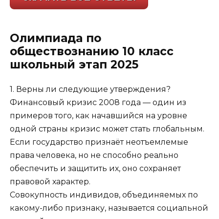
Олимпиада по
обществознанию 10 класс
школьный этап 2025
1. Верны ли следующие утверждения?
Финансовый кризис 2008 года — один из
примеров того, как начавшийся на уровне
одной страны кризис может стать глобальным.
Если государство признаёт неотъемлемые
права человека, но не способно реально
обеспечить и защитить их, оно сохраняет
правовой характер.
Совокупность индивидов, объединяемых по
какому-либо признаку, называется социальной