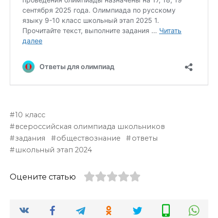
10 класс
всероссийская олимпиада школьников
задания
обществознание
ответы
школьный этап 2024
Оцените статью