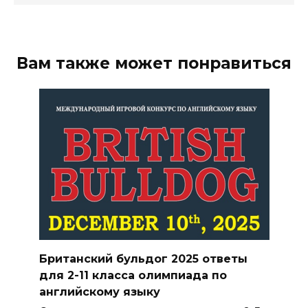
Вам также может понравиться
Британский бульдог 2025 ответы
для 2-11 класса олимпиада по
английскому языку