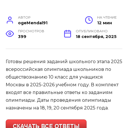
АВТОР
НА ЧТЕНИЕ
ogeMendal91
12 мин
ПРОСМОТРОВ
ОПУБЛИКОВАНО
399
18 сентября, 2025
Готовы решения заданий школьного этапа 2025
всероссийская олимпиада школьников по
обществознанию 10 класс для учащихся
Москвы в 2025-2026 учебном году. В комплект
входят все правильные ответы ко заданиям
олимпиады. Даты проведения олимпиады
назначены на 18, 19, 20 сентября 2025 года.