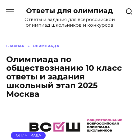
Перейти
Ответы для олимпиад
к
содержанию
Ответы и задания для всероссийской
олимпиад школьников и конкурсов
ГЛАВНАЯ
»
ОЛИМПИАДА
Олимпиада по
обществознанию 10 класс
ответы и задания
школьный этап 2025
Москва
ОЛИМПИАДА