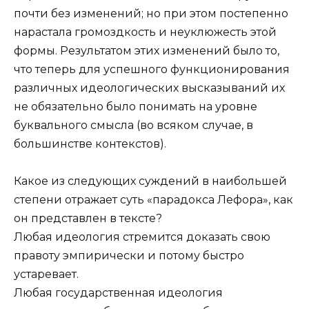
почти без изменений; но при этом постепенно
нарастала громоздкость и неуклюжесть этой
формы. Результатом этих изменений было то,
что теперь для успешного функционирования
различных идеологических высказываний их
не обязательно было понимать на уровне
буквального смысла (во всяком случае, в
большинстве контекстов).
Какое из следующих суждений в наибольшей
степени отражает суть «парадокса Лефора», как
он представлен в тексте?
Любая идеология стремится доказать свою
правоту эмпирически и потому быстро
устаревает.
Любая государственная идеология