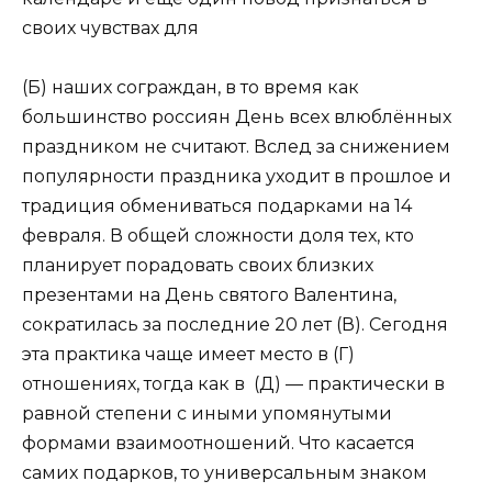
своих чувствах для
(Б) наших сограждан, в то время как
большинство россиян День всех влюблённых
праздником не считают. Вслед за снижением
популярности праздника уходит в прошлое и
традиция обмениваться подарками на 14
февраля. В общей сложности доля тех, кто
планирует порадовать своих близких
презентами на День святого Валентина,
сократилась за последние 20 лет (В). Сегодня
эта практика чаще имеет место в (Г)
отношениях, тогда как в (Д) — практически в
равной степени с иными упомянутыми
формами взаимоотношений. Что касается
самих подарков, то универсальным знаком