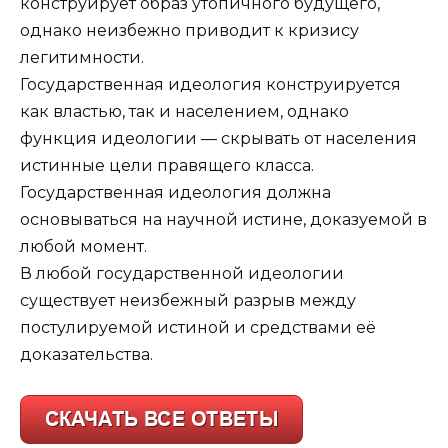
конструирует образ утопичного будущего,
однако неизбежно приводит к кризису
легитимности.
Государственная идеология конструируется
как властью, так и населением, однако
функция идеологии — скрывать от населения
истинные цели правящего класса.
Государственная идеология должна
основываться на научной истине, доказуемой в
любой момент.
В любой государственной идеологии
существует неизбежный разрыв между
постулируемой истиной и средствами её
доказательства.