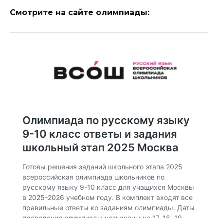
Смотрите на сайте олимпиады: