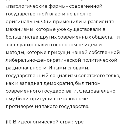
«патологические формы» современной
государственной власти не вполне
оригинальны. Они применили и развили те
механизмы, которые уже существовали в
большинстве других современных обществ… и
эксплуатировали в основном те идеи и
методы, которые присущи нашей собственной
либерально-демократической политической
рациональности. Иными словами,
государственный социализм советского толка,
как и западная демократия, был типом
современного государства, и, следовательно,
ему были присущи все ключевые
противоречия такого государства.
(II) В идеологической структуре