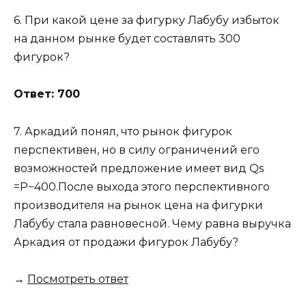
6. При какой цене за фигурку Лабубу избыток
на данном рынке будет составлять 300
фигурок?
Ответ: 700
7. Аркадий понял, что рынок фигурок
перспективен, но в силу ограничений его
возможностей предложение имеет вид Qs ​
=P−400.После выхода этого перспективного
производителя на рынок цена на фигурки
Лабубу стала равновесной. Чему равна выручка
Аркадия от продажи фигурок Лабубу?
→
Посмотреть ответ