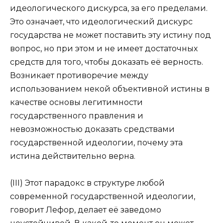
идеологического дискурса, за его пределами.
Это означает, что идеологический дискурс
государства не может поставить эту истину под
вопрос, но при этом и не имеет достаточных
средств для того, чтобы доказать её верность.
Возникает противоречие между
использованием некой объективной истины в
качестве основы легитимности
государственного правления и
невозможностью доказать средствами
государственной идеологии, почему эта
истина действительно верна.
(III) Этот парадокс в структуре любой
современной государственной идеологии,
говорит Лефор, делает её заведомо