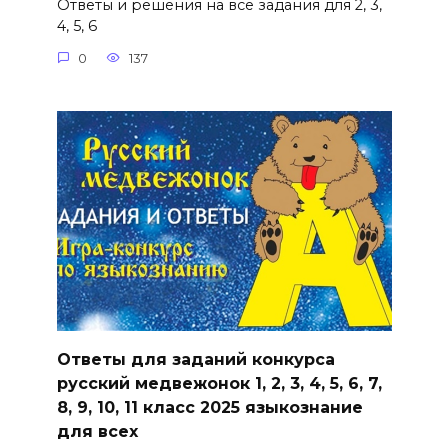
Ответы и решения на все задания для 2, 3,
4, 5, 6
0
137
Ответы для заданий конкурса
русский медвежонок 1, 2, 3, 4, 5, 6, 7,
8, 9, 10, 11 класс 2025 языкознание
для всех