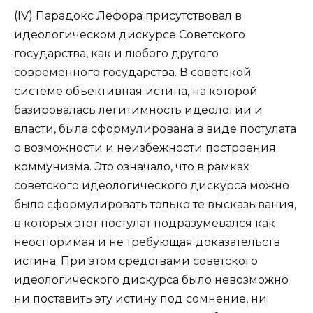
(IV) Парадокс Лефора присутствовал в
идеологическом дискурсе Советского
государства, как и любого другого
современного государства. В советской
системе объективная истина, на которой
базировалась легитимность идеологии и
власти, была сформулирована в виде постулата
о возможности и неизбежности построения
коммунизма. Это означало, что в рамках
советского идеологического дискурса можно
было сформулировать только те высказывания,
в которых этот постулат подразумевался как
неоспоримая и не требующая доказательств
истина. При этом средствами советского
идеологического дискурса было невозможно
ни поставить эту истину под сомнение, ни