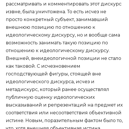
рассматривать и комментировать этот дискурс
извне, была уничтожена. То есть исчез не
просто конкретный субъект, занимавший
внешнюю позицию по отношению к
идеологическому дискурсу, но и вообще сама
возможность занимать такую позицию по
отношению к идеологическому дискурсу.
Внешней, внеидеологичной позиции не стало
как таковой. С исчезновением
господствующей фигуры, стоящей вне
идеологического дискурса, исчез и
метадискурс, который ранее осуществлял
публичную оценку идеологических
высказываний и репрезентаций на предмет их
соответствия или несоответствия объективной
истине. Новым, поразительным фактом было то,
что, хотя внешняя объективная истина