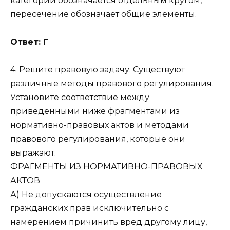
категорий обозначается отдельным кругом,
пересечение обозначает общие элементы.
Ответ: Г
4. Решите правовую задачу. Существуют
различные методы правового регулирования.
Установите соответствие между
приведёнными ниже фрагментами из
нормативно-правовых актов и методами
правового регулирования, которые они
выражают.
ФРАГМЕНТЫ ИЗ НОРМАТИВНО-ПРАВОВЫХ
АКТОВ
А) Не допускаются осуществление
гражданских прав исключительно с
намерением причинить вред другому лицу,