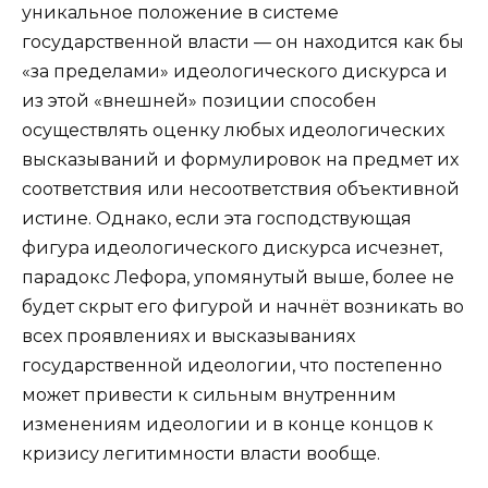
уникальное положение в системе
государственной власти — он находится как бы
«за пределами» идеологического дискурса и
из этой «внешней» позиции способен
осуществлять оценку любых идеологических
высказываний и формулировок на предмет их
соответствия или несоответствия объективной
истине. Однако, если эта господствующая
фигура идеологического дискурса исчезнет,
парадокс Лефора, упомянутый выше, более не
будет скрыт его фигурой и начнёт возникать во
всех проявлениях и высказываниях
государственной идеологии, что постепенно
может привести к сильным внутренним
изменениям идеологии и в конце концов к
кризису легитимности власти вообще.