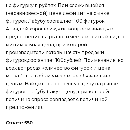
на фигурку в рублях. При сложившейся
(неравновесной) цене дефицит на рынке
фигурок Лабубу составляет 100 фигурок.
Аркадий хорошо изучил вопрос и знает, что
предложение на рынке имеет линейный вид, а
минимальная цена, при которой
производители готовы начать продажи
фигурок,составляет 100рублей. Примечание: во
всех вопросах количество фигурок и цена
могут быть любым числом, не обязательно
целым. Найдите равновесную цену на рынке
фигурок Лабубу (такую цену, при которой
величина спроса совпадает с величиной
предложения).
Ответ: 550