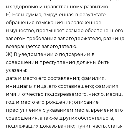
их здоровью и нравственному развитию.
Е) Если сумма, вырученная в результате
обращения взыскания на заложенное
имущество, превышает размер обеспеченного
залогом требования залогодержателя, разница
возвращается залогодателю.
Ж) В уведомлении о подозрении в
совершении преступления должны быть
указаны:
дата и место его составления; фамилия,
инициалы лица, его составившего; фамилия,
имя и отчество подозреваемого, число, месяц,
год и место его рождения; описание
преступления с указанием места, времени его
совершения, а также других обстоятельств,
подлежащих доказыванию; пункт, часть, статья