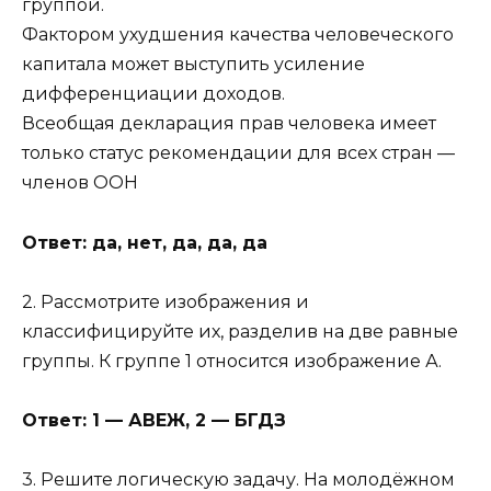
группой.
Фактором ухудшения качества человеческого
капитала может выступить усиление
дифференциации доходов.
Всеобщая декларация прав человека имеет
только статус рекомендации для всех стран —
членов ООН
Ответ: да, нет, да, да, да
2. Рассмотрите изображения и
классифицируйте их, разделив на две равные
группы. К группе 1 относится изображение А.
Ответ: 1 — АВЕЖ, 2 — БГДЗ
3. Решите логическую задачу. На молодёжном