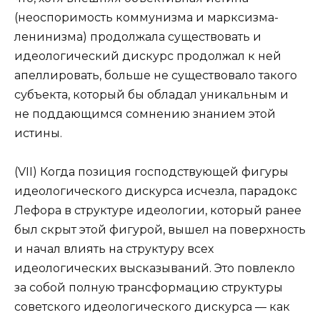
(неоспоримость коммунизма и марксизма-
ленинизма) продолжала существовать и
идеологический дискурс продолжал к ней
апеллировать, больше не существовало такого
субъекта, который бы обладал уникальным и
не поддающимся сомнению знанием этой
истины.
(VII) Когда позиция господствующей фигуры
идеологического дискурса исчезла, парадокс
Лефора в структуре идеологии, который ранее
был скрыт этой фигурой, вышел на поверхность
и начал влиять на структуру всех
идеологических высказываний. Это повлекло
за собой полную трансформацию структуры
советского идеологического дискурса — как