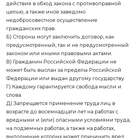
действия в обход закона с противоправной
целью, а также иное заведомо
недобросовестное осуществление
гражданских прав.
Б) Стороны могут заключить договор, как
предусмотренный, так и не предусмотренный
законом или иными правовыми актами.
В) Гражданин Российской Федерации не
может быть выслан за пределы Российской
Федерации или выдан другому государству.
Г) Каждому гарантируется свобода мысли и
слова.
Д) Запрещается применение труда лиц в
возрасте до восемнадцати лет на работах с
вредными и (или) опасными условиями труда,
на подземных работах, а также на работах,
выполнение которых может причинить вред