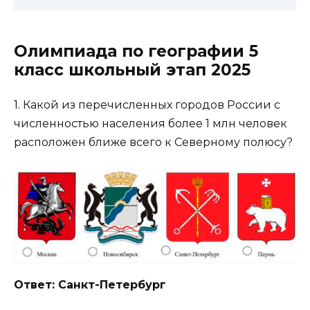
Олимпиада по географии 5
класс школьный этап 2025
1. Какой из перечисленных городов России с
численностью населения более 1 млн человек
расположен ближе всего к Северному полюсу?
Ответ: Санкт-Петербург