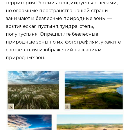
территория России ассоциируется с лесами,
но огромные пространства нашей страны
занимают и безлесные природные зоны —
арктическая пустыня, тундра, степь,
полупустыня. Определите безлесные
природные зоны по их фотографиям, укажите
соответствия изображений названиям
природных зон.