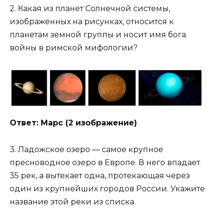
2. Какая из планет Солнечной системы,
изображённых на рисунках, относится к
планетам земной группы и носит имя бога
войны в римской мифологии?
Ответ: Марс (2 изображение)
3. Ладожское озеро — самое крупное
пресноводное озеро в Европе. В него впадает
35 рек, а вытекает одна, протекающая через
один из крупнейших городов России. Укажите
название этой реки из списка.