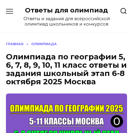
Перейти
Ответы для олимпиад
к
содержанию
Ответы и задания для всероссийской
олимпиад школьников и конкурсов
ГЛАВНАЯ
»
ОЛИМПИАДА
Олимпиада по географии 5,
6, 7, 8, 9, 10, 11 класс ответы и
задания школьный этап 6-8
октября 2025 Москва