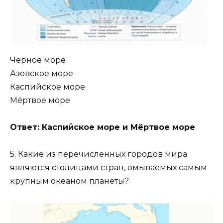
Чёрное море
Азовское море
Каспийское море
Мёртвое море
Ответ: Каспийское море и Мёртвое море
5. Какие из перечисленных городов мира
являются столицами стран, омываемых самым
крупным океаном планеты?