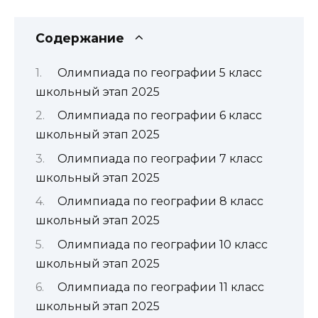
Содержание
Олимпиада по географии 5 класс
школьный этап 2025
Олимпиада по географии 6 класс
школьный этап 2025
Олимпиада по географии 7 класс
школьный этап 2025
Олимпиада по географии 8 класс
школьный этап 2025
Олимпиада по географии 10 класс
школьный этап 2025
Олимпиада по географии 11 класс
школьный этап 2025