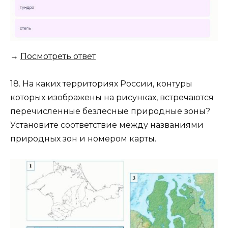
→
Посмотреть ответ
18. На каких территориях России, контуры
которых изображены на рисунках, встречаются
перечисленные безлесные природные зоны?
Установите соответствие между названиями
природных зон и номером карты.