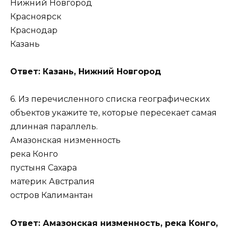
Нижний Новгород
Красноярск
Краснодар
Казань
Ответ: Казань, Нижний Новгород
6. Из перечисленного списка географических
объектов укажите те, которые пересекает самая
длинная параллель.
Амазонская низменность
река Конго
пустыня Сахара
материк Австралия
остров Калимантан
Ответ: Амазонская низменность, река Конго,