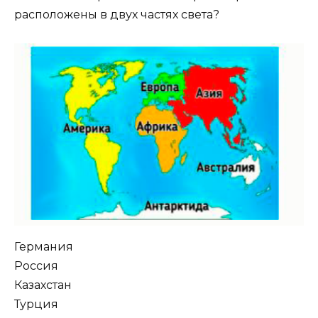
расположены в двух частях света?
Германия
Россия
Казахстан
Турция