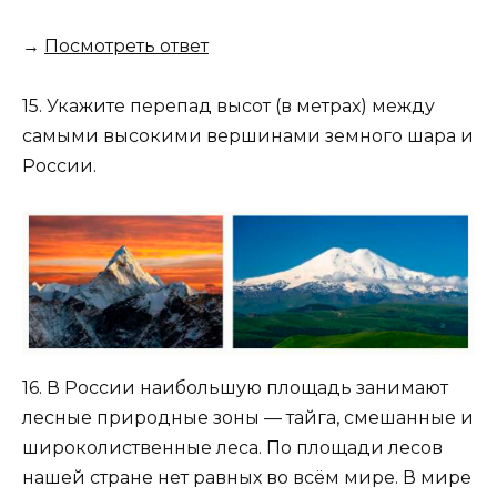
→
Посмотреть ответ
15. Укажите перепад высот (в метрах) между
самыми высокими вершинами земного шара и
России.
16. В России наибольшую площадь занимают
лесные природные зоны — тайга, смешанные и
широколиственные леса. По площади лесов
нашей стране нет равных во всём мире. В мире