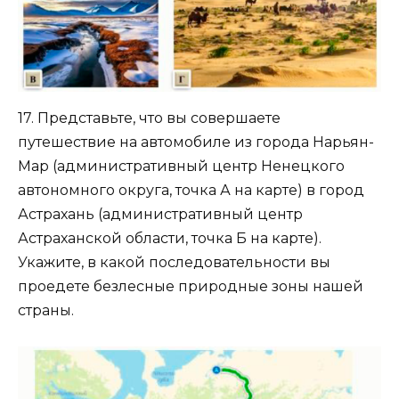
17. Представьте, что вы совершаете
путешествие на автомобиле из города Нарьян-
Мар (административный центр Ненецкого
автономного округа, точка А на карте) в город
Астрахань (административный центр
Астраханской области, точка Б на карте).
Укажите, в какой последовательности вы
проедете безлесные природные зоны нашей
страны.