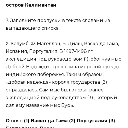
остров Калимантан
7. Заполните пропуски в тексте словами из
выпадающего списка.
Х. Колумб, Ф. Магеллан, Б. Диаш, Васко да Гама,
Испания, Португалия. В 1497–1498 гг.
экспедиция под руководством (1), обогнув мыс
Доброй Надежды, проложила морской путь до
индийского побережья. Таким образом,
«добрая надежда» короля государства (2)
оправдалась. Сам мыс был открыт ранее
экспедицией под руководством (3) , который
дал ему название мыс Бурь.
Ответ: (1) Васко да Гама (2) Португалия (3)