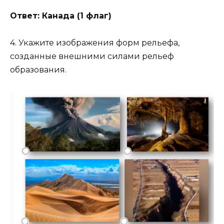
Ответ: Канада (1 флаг)
4. Укажите изображения форм рельефа,
созданные внешними силами рельеф
образования.