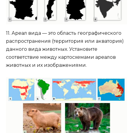
11. Ареал вида — это область географического
распространения (территория или акватория)
данного вида животных. Установите
соответствие между картосхемами ареалов
животных и их изображениями.