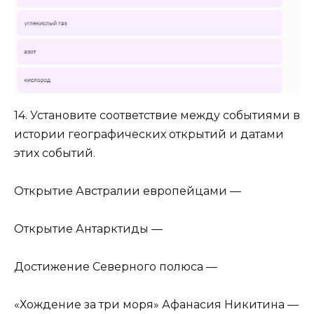
14. Установите соответствие между событиями в
истории географических открытий и датами
этих событий.
Открытие Австралии европейцами —
Открытие Антарктиды —
Достижение Северного полюса —
«Хождение за три моря» Афанасия Никитина —