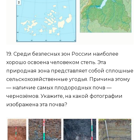
19. Среди безлесных зон России наиболее
хорошо освоена человеком степь. Эта
природная зона представляет собой сплошные
сельскохозяйственные угодья. Причина этому
— наличие самых плодородных почв —
чернозёмов. Укажите, на какой фотографии
изображена эта почва?