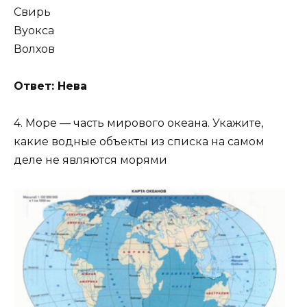
Свирь
Вуокса
Волхов
Ответ: Нева
4. Море — часть мирового океана. Укажите,
какие водные объекты из списка на самом
деле не являются морями