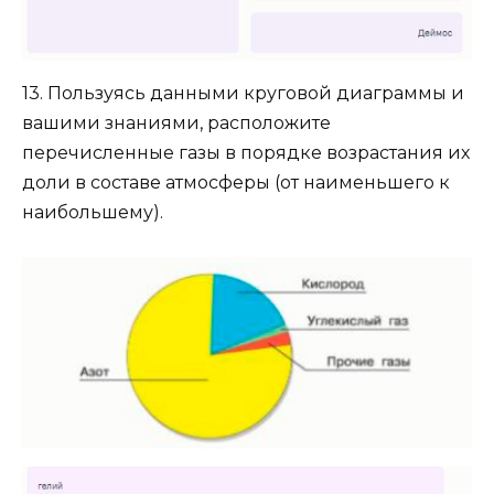
13. Пользуясь данными круговой диаграммы и
вашими знаниями, расположите
перечисленные газы в порядке возрастания их
доли в составе атмосферы (от наименьшего к
наибольшему).