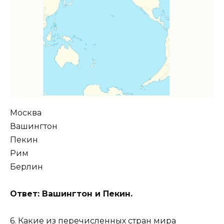
Москва
Вашингтон
Пекин
Рим
Берлин
Ответ: Вашингтон и Пекин.
6. Какие из перечисленных стран мира