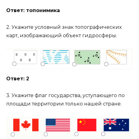
Ответ: топонимика
2. Укажите условный знак топографических
карт, изображающий объект гидросферы.
Ответ: 2
3. Укажите флаг государства, уступающего по
площади территории только нашей стране.