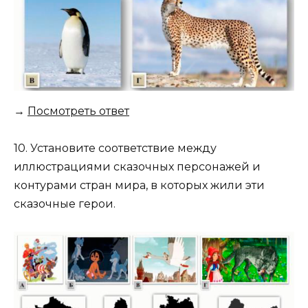
→
Посмотреть ответ
10. Установите соответствие между
иллюстрациями сказочных персонажей и
контурами стран мира, в которых жили эти
сказочные герои.