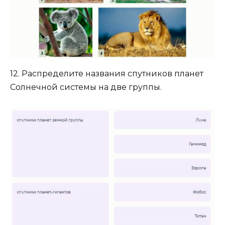
12. Распределите названия спутников планет
Солнечной системы на две группы.