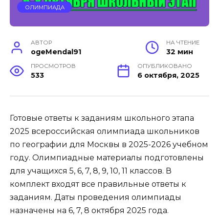
ОЛИМПИАДА
АВТОР
НА ЧТЕНИЕ
ogeMendal91
32 мин
ПРОСМОТРОВ
ОПУБЛИКОВАНО
533
6 октября, 2025
Готовые ответы к заданиям школьного этапа
2025 всероссийская олимпиада школьников
по географии для Москвы в 2025-2026 учебном
году. Олимпиадные материалы подготовлены
для учащихся 5, 6, 7, 8, 9, 10, 11 классов. В
комплект входят все правильные ответы к
заданиям. Даты проведения олимпиады
назначены на 6, 7, 8 октября 2025 года.