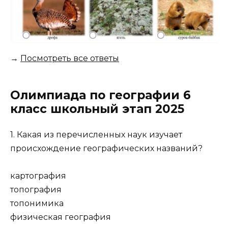
→
Посмотреть все ответы
Олимпиада по географии 6
класс школьный этап 2025
1. Какая из перечисленных наук изучает
происхождение географических названий?
картография
топография
топонимика
физическая география