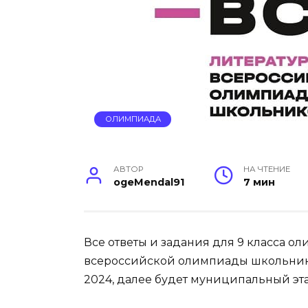
ОЛИМПИАДА
АВТОР
НА ЧТЕНИЕ
ogeMendal91
7 мин
Все ответы и задания для 9 класса о
всероссийской олимпиады школьников
2024, далее будет муниципальный эт