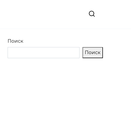
Поиск
Поиск