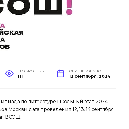
ПРОСМОТРОВ
ОПУБЛИКОВАНО
111
12 сентября, 2024
лимпиада по литературе школьный этап 2024
 Москвы дата проведения 12, 13, 14 сентября
ап ВСОШ.