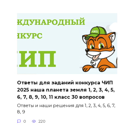
Ответы для заданий конкурса ЧИП
2025 наша планета земля 1, 2, 3, 4, 5,
6, 7, 8, 9, 10, 11 класс 30 вопросов
Ответы и наши решения для 1, 2, 3, 4, 5, 6, 7,
8, 9
0
220