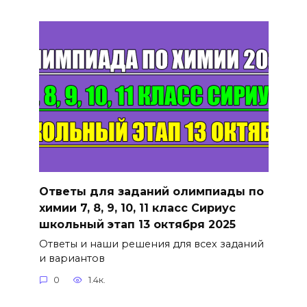
Ответы для заданий олимпиады по
химии 7, 8, 9, 10, 11 класс Сириус
школьный этап 13 октября 2025
Ответы и наши решения для всех заданий
и вариантов
0
1.4к.