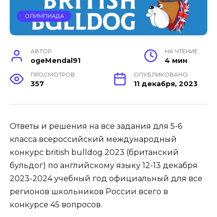
ОЛИМПИАДА
АВТОР
НА ЧТЕНИЕ
ogeMendal91
4 мин
ПРОСМОТРОВ
ОПУБЛИКОВАНО
357
11 декабря, 2023
Ответы и решения на все задания для 5-6
класса всероссийский международный
конкурс british bulldog 2023 (британский
бульдог) по английскому языку 12-13 декабря
2023-2024 учебный год официальный для все
регионов школьников России всего в
конкурсе 45 вопросов.