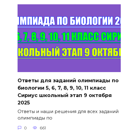
Ответы для заданий олимпиады по
биологии 5, 6, 7, 8, 9, 10, 11 класс
Сириус школьный этап 9 октября
2025
Ответы и наши решения для всех заданий
олимпиады по
0
661