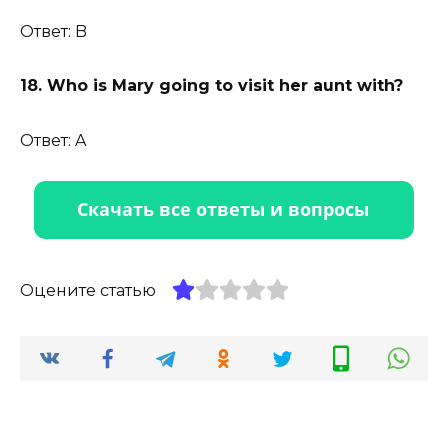
Ответ: B
18. Who is Mary going to visit her aunt with?
Ответ: A
Оцените статью