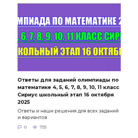
Ответы для заданий олимпиады по
математике 4, 5, 6, 7, 8, 9, 10, 11 класс
Сириус школьный этап 16 октября
2025
Ответы и наши решения для всех заданий
и вариантов
0
755