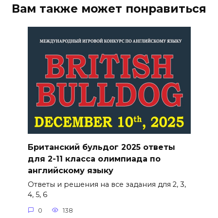
Вам также может понравиться
Британский бульдог 2025 ответы
для 2-11 класса олимпиада по
английскому языку
Ответы и решения на все задания для 2, 3,
4, 5, 6
0
138