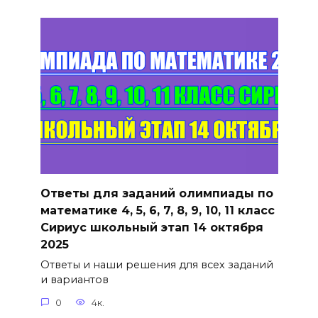
Ответы для заданий олимпиады по
математике 4, 5, 6, 7, 8, 9, 10, 11 класс
Сириус школьный этап 14 октября
2025
Ответы и наши решения для всех заданий
и вариантов
0
4к.