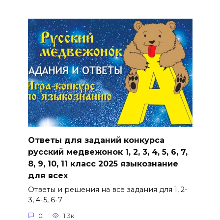
Ответы для заданий конкурса
русский медвежонок 1, 2, 3, 4, 5, 6, 7,
8, 9, 10, 11 класс 2025 языкознание
для всех
Ответы и решения на все задания для 1, 2-
3, 4-5, 6-7
0
1.3к.