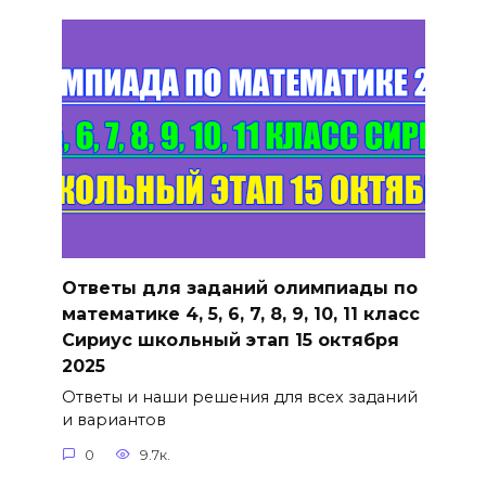
Ответы для заданий олимпиады по
математике 4, 5, 6, 7, 8, 9, 10, 11 класс
Сириус школьный этап 15 октября
2025
Ответы и наши решения для всех заданий
и вариантов
0
9.7к.