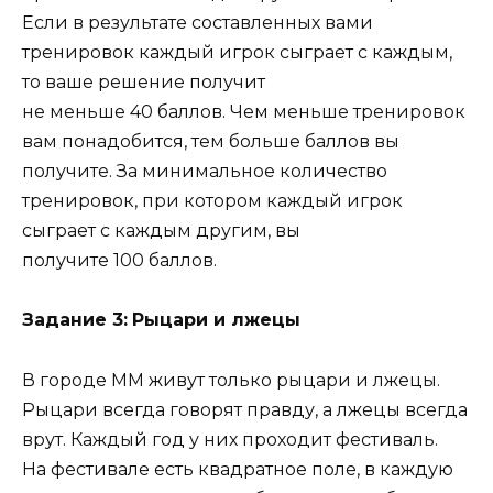
Если в результате составленных вами
тренировок каждый игрок сыграет с каждым,
то ваше решение получит
не меньше 40 баллов. Чем меньше тренировок
вам понадобится, тем больше баллов вы
получите. За минимальное количество
тренировок, при котором каждый игрок
сыграет с каждым другим, вы
получите 100 баллов.
Задание 3:
Рыцари и лжецы
В городе MM живут только рыцари и лжецы.
Рыцари всегда говорят правду, а лжецы всегда
врут. Каждый год у них проходит фестиваль.
На фестивале есть квадратное поле, в каждую