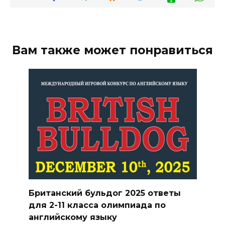
Вам также может понравиться
Британский бульдог 2025 ответы
для 2-11 класса олимпиада по
английскому языку