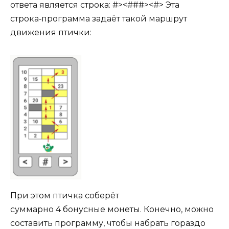
ответа является строка: #><###><#> Эта
строка‑программа задаёт такой маршрут
движения птички:
При этом птичка соберёт
суммарно 4 бонусные монеты. Конечно, можно
составить программу, чтобы набрать гораздо