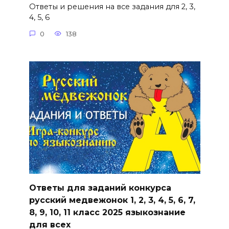
Ответы и решения на все задания для 2, 3,
4, 5, 6
0
138
Ответы для заданий конкурса
русский медвежонок 1, 2, 3, 4, 5, 6, 7,
8, 9, 10, 11 класс 2025 языкознание
для всех