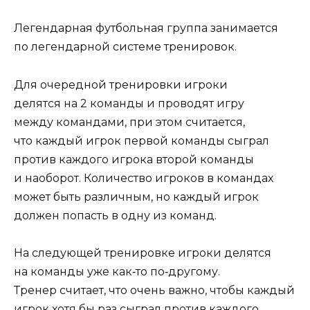
Легендарная футбольная группа занимается
по легендарной системе тренировок.
Для очередной тренировки игроки
делятся на 2 команды и проводят игру
между командами, при этом считается,
что каждый игрок первой команды сыграл
против каждого игрока второй команды
и наоборот. Количество игроков в командах
может быть различным, но каждый игрок
должен попасть в одну из команд.
На следующей тренировке игроки делятся
на команды уже как‑то по‑другому.
Тренер считает, что очень важно, чтобы каждый
игрок хотя бы раз сыграл против каждого