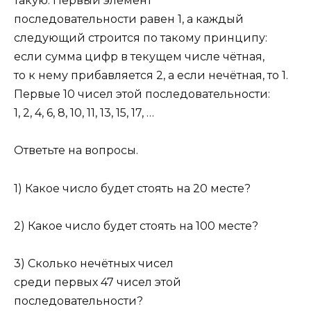
такую. Первый элемент
последовательности равен 1, а каждый
следующий строится по такому принципу:
если сумма цифр в текущем числе чётная,
то к нему прибавляется 2, а если нечётная, то 1.
Первые 10 чисел этой последовательности:
1, 2, 4, 6, 8, 10, 11, 13, 15, 17, …
Ответьте на вопросы.
1) Какое число будет стоять на 20 месте?
2) Какое число будет стоять на 100 месте?
3) Сколько нечётных чисел
среди первых 47 чисел этой
последовательности?