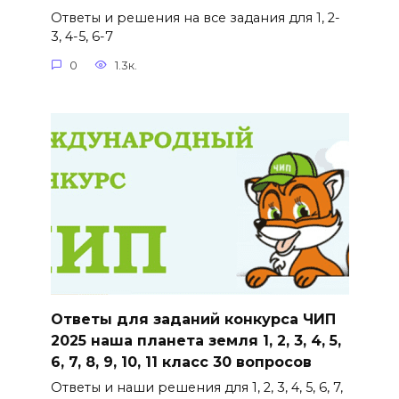
Ответы и решения на все задания для 1, 2-
3, 4-5, 6-7
0
1.3к.
Ответы для заданий конкурса ЧИП
2025 наша планета земля 1, 2, 3, 4, 5,
6, 7, 8, 9, 10, 11 класс 30 вопросов
Ответы и наши решения для 1, 2, 3, 4, 5, 6, 7,