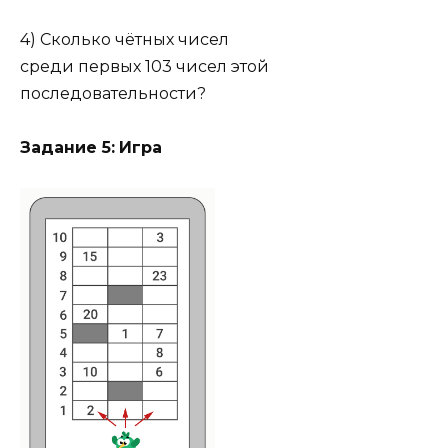
4) Сколько чётных чисел
среди первых 103 чисел этой
последовательности?
Задание 5:
Игра