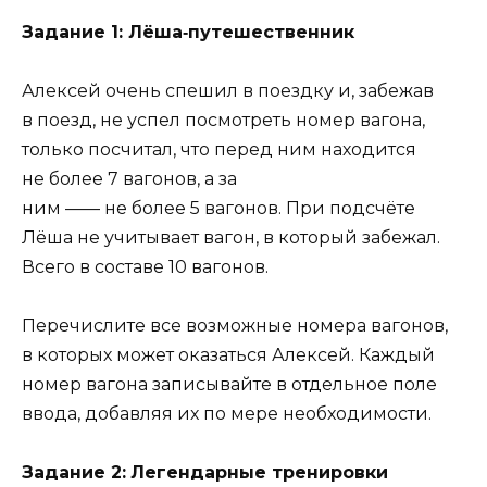
Задание 1: Лёша‑путешественник
Алексей очень спешил в поездку и, забежав
в поезд, не успел посмотреть номер вагона,
только посчитал, что перед ним находится
не более 7 вагонов, а за
ним —— не более 5 вагонов. При подсчёте
Лёша не учитывает вагон, в который забежал.
Всего в составе 10 вагонов.
Перечислите все возможные номера вагонов,
в которых может оказаться Алексей. Каждый
номер вагона записывайте в отдельное поле
ввода, добавляя их по мере необходимости.
Задание 2:
Легендарные тренировки