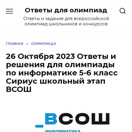
Перейти
Ответы для олимпиад
к
содержанию
Ответы и задания для всероссийской
олимпиад школьников и конкурсов
ГЛАВНАЯ
»
ОЛИМПИАДА
26 Октября 2023 Ответы и
решения для олимпиады
по информатике 5-6 класс
Сириус школьный этап
ВСОШ