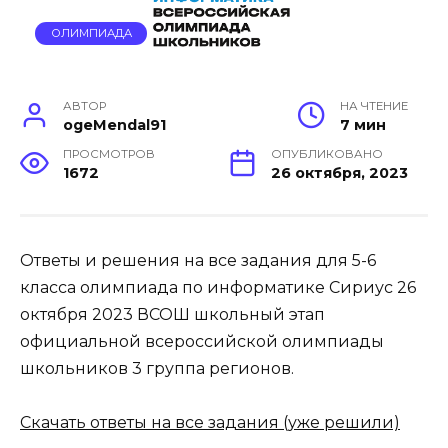
ОЛИМПИАДА
АВТОР
НА ЧТЕНИЕ
ogeMendal91
7 мин
ПРОСМОТРОВ
ОПУБЛИКОВАНО
1672
26 октября, 2023
Ответы и решения на все задания для 5-6
класса олимпиада по информатике Сириус 26
октября 2023 ВСОШ школьный этап
официальной всероссийской олимпиады
школьников 3 группа регионов.
Скачать ответы на все задания (уже решили)