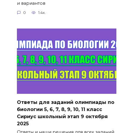
и вариантов
0
1.4к.
Ответы для заданий олимпиады по
биологии 5, 6, 7, 8, 9, 10, 11 класс
Сириус школьный этап 9 октября
2025
Ответы и наши решения для всех заданий