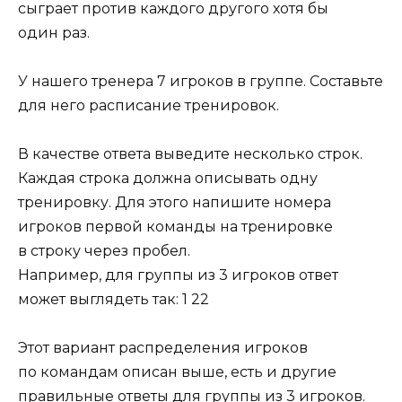
сыграет против каждого другого хотя бы
один раз.
У нашего тренера 7 игроков в группе. Составьте
для него расписание тренировок.
В качестве ответа выведите несколько строк.
Каждая строка должна описывать одну
тренировку. Для этого напишите номера
игроков первой команды на тренировке
в строку через пробел.
Например, для группы из 3 игроков ответ
может выглядеть так: 1 22
Этот вариант распределения игроков
по командам описан выше, есть и другие
правильные ответы для группы из 3 игроков.