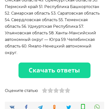
Омская область 49. Оренбургская область 50.
Пермский край 51. Республика Башкортостан
52. Самарская область 53. Саратовская область
54. Свердловская область 55. Тюменская
область 56. Удмуртская Республика 57.
Ульяновская область 58. Ханты-Мансийский
автономный округ — Югра 59. Челябинская
область 60. Ямало-Ненецкий автономный
округ.
Оцените статью