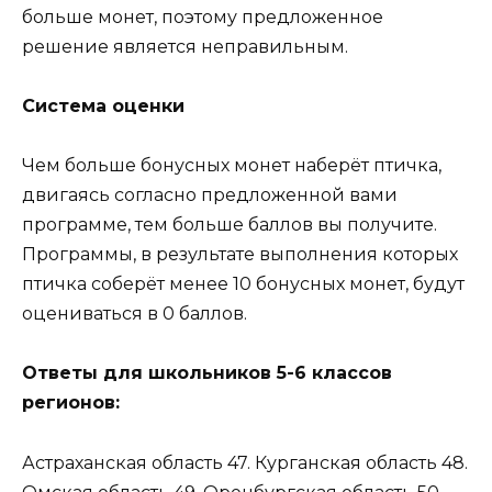
больше монет, поэтому предложенное
решение является неправильным.
Система оценки
Чем больше бонусных монет наберёт птичка,
двигаясь согласно предложенной вами
программе, тем больше баллов вы получите.
Программы, в результате выполнения которых
птичка соберёт менее 10 бонусных монет, будут
оцениваться в 0 баллов.
Ответы для школьников 5-6 классов
регионов:
Астраханская область 47. Курганская область 48.