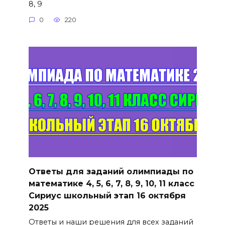
8, 9
0
220
Ответы для заданий олимпиады по
математике 4, 5, 6, 7, 8, 9, 10, 11 класс
Сириус школьный этап 16 октября
2025
Ответы и наши решения для всех заданий