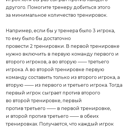
другого. Помогите тренеру добиться этого
за минимальное количество тренировок.
Например, если бы у тренера было 3 игрока,
то ему было бы достаточно
провести 2 тренировки. В первой тренировке
нужно включить в первую команду первого и
второго игроков, а во вторую —— третьего
игрока. А во второй тренировке первую
команду составить только из второго игрока, а
вторую —— из первого и третьего игрока. Тогда
первый игрок сыграет против второго
во второй тренировке, первый
против третьего —— в первой тренировке,
и второй против третьего —— в обеих
тренировках. Получается, что каждый игрок