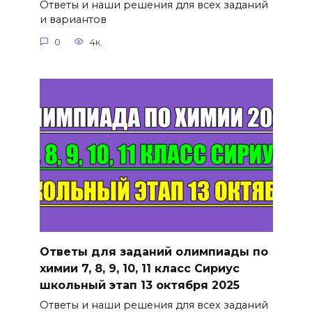
Ответы и наши решения для всех заданий
и вариантов
0
4к.
Ответы для заданий олимпиады по
химии 7, 8, 9, 10, 11 класс Сириус
школьный этап 13 октября 2025
Ответы и наши решения для всех заданий