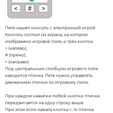
Петя нашёл консоль с электронной игрой.
Консоль состоит из экрана, на котором
изображено игровое поле, и трёх кнопок:
< (налево),
# (прямо),
> (направо).
Под центральным столбцом игрового поля
находится птичка. Пете нужно управлять
движением птички по игровому полю.
При каждом нажатии любой кнопки птичка
передвигается на одну строку выше.
При этом если нажата кнопка <, то птичка