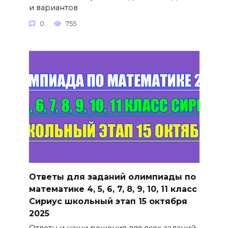
и вариантов
0
755
Ответы для заданий олимпиады по
математике 4, 5, 6, 7, 8, 9, 10, 11 класс
Сириус школьный этап 15 октября
2025