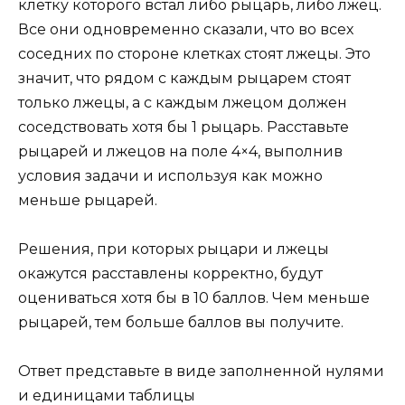
клетку которого встал либо рыцарь, либо лжец.
Все они одновременно сказали, что во всех
соседних по стороне клетках стоят лжецы. Это
значит, что рядом с каждым рыцарем стоят
только лжецы, а с каждым лжецом должен
соседствовать хотя бы 1 рыцарь. Расставьте
рыцарей и лжецов на поле 4×4, выполнив
условия задачи и используя как можно
меньше рыцарей.
Решения, при которых рыцари и лжецы
окажутся расставлены корректно, будут
оцениваться хотя бы в 10 баллов. Чем меньше
рыцарей, тем больше баллов вы получите.
Ответ представьте в виде заполненной нулями
и единицами таблицы