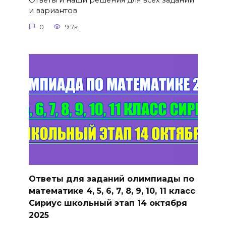
Ответы и наши решения для всех заданий
и вариантов
0
9.7к.
Ответы для заданий олимпиады по
математике 4, 5, 6, 7, 8, 9, 10, 11 класс
Сириус школьный этап 14 октября
2025