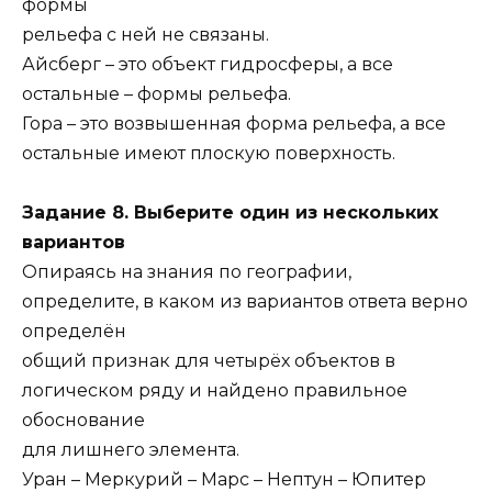
формы
рельефа с ней не связаны.
Айсберг – это объект гидросферы, а все
остальные – формы рельефа.
Гора – это возвышенная форма рельефа, а все
остальные имеют плоскую поверхность.
Задание 8. Выберите один из нескольких
вариантов
Опираясь на знания по географии,
определите, в каком из вариантов ответа верно
определён
общий признак для четырёх объектов в
логическом ряду и найдено правильное
обоснование
для лишнего элемента.
Уран – Меркурий – Марс – Нептун – Юпитер