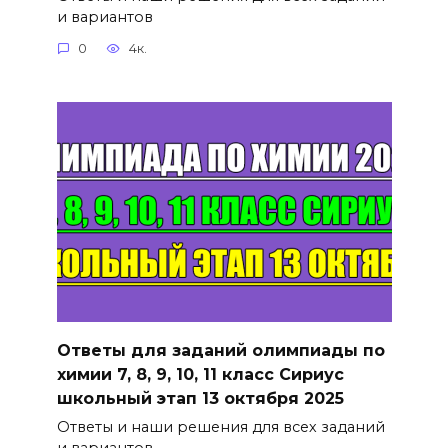
и вариантов
0
4к.
Ответы для заданий олимпиады по
химии 7, 8, 9, 10, 11 класс Сириус
школьный этап 13 октября 2025
Ответы и наши решения для всех заданий
и вариантов