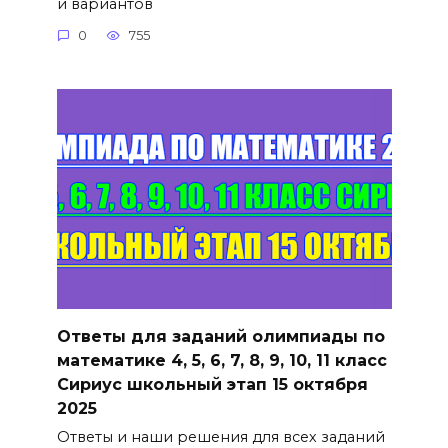
и вариантов
0
755
Ответы для заданий олимпиады по
математике 4, 5, 6, 7, 8, 9, 10, 11 класс
Сириус школьный этап 15 октября
2025
Ответы и наши решения для всех заданий