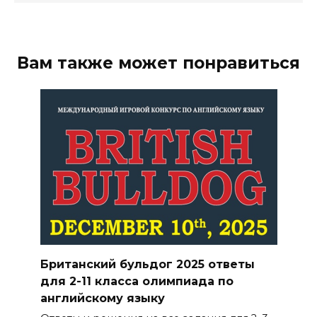
Вам также может понравиться
Британский бульдог 2025 ответы
для 2-11 класса олимпиада по
английскому языку