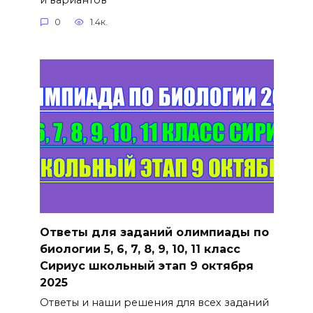
0
1.4к.
Ответы для заданий олимпиады по
биологии 5, 6, 7, 8, 9, 10, 11 класс
Сириус школьный этап 9 октября
2025
Ответы и наши решения для всех заданий