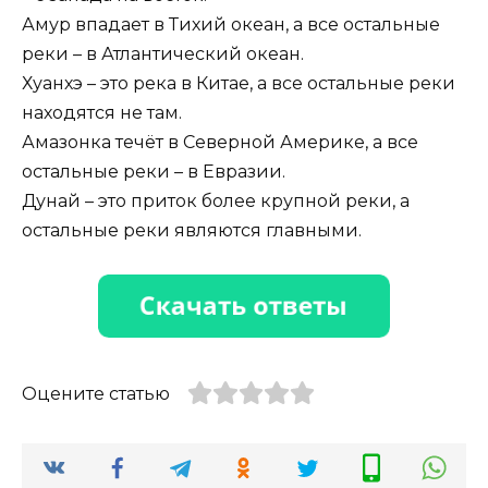
Амур впадает в Тихий океан, а все остальные
реки – в Атлантический океан.
Хуанхэ – это река в Китае, а все остальные реки
находятся не там.
Амазонка течёт в Северной Америке, а все
остальные реки – в Евразии.
Дунай – это приток более крупной реки, а
остальные реки являются главными.
Оцените статью