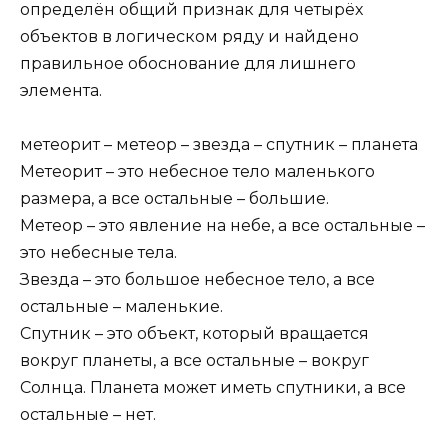
определён общий признак для четырёх
объектов в логическом ряду и найдено
правильное обоснование для лишнего
элемента.
метеорит – метеор – звезда – спутник – планета
Метеорит – это небесное тело маленького
размера, а все остальные – большие.
Метеор – это явление на небе, а все остальные –
это небесные тела.
Звезда – это большое небесное тело, а все
остальные – маленькие.
Спутник – это объект, который вращается
вокруг планеты, а все остальные – вокруг
Солнца. Планета может иметь спутники, а все
остальные – нет.