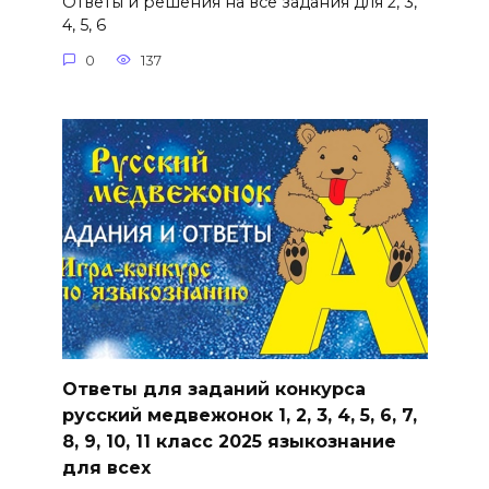
Ответы и решения на все задания для 2, 3,
4, 5, 6
0
137
Ответы для заданий конкурса
русский медвежонок 1, 2, 3, 4, 5, 6, 7,
8, 9, 10, 11 класс 2025 языкознание
для всех