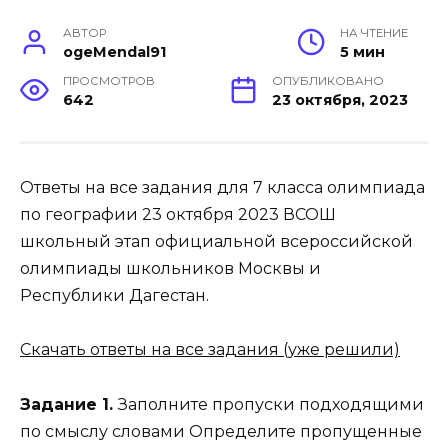
АВТОР
НА ЧТЕНИЕ
ogeMendal91
5 мин
ПРОСМОТРОВ
ОПУБЛИКОВАНО
642
23 октября, 2023
Ответы на все задания для 7 класса олимпиада
по географии 23 октября 2023 ВСОШ
школьный этап официальной всероссийской
олимпиады школьников Москвы и
Республики Дагестан.
Скачать ответы на все задания (уже решили)
Задание 1.
Заполните пропуски подходящими
по смыслу словами Определите пропущенные