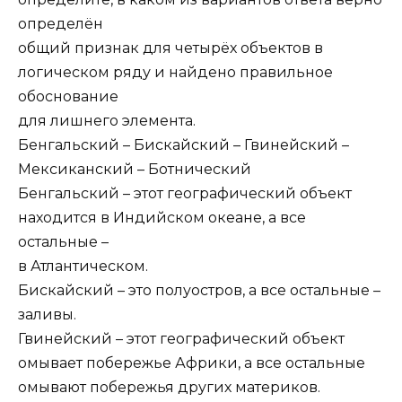
определён
общий признак для четырёх объектов в
логическом ряду и найдено правильное
обоснование
для лишнего элемента.
Бенгальский – Бискайский – Гвинейский –
Мексиканский – Ботнический
Бенгальский – этот географический объект
находится в Индийском океане, а все
остальные –
в Атлантическом.
Бискайский – это полуостров, а все остальные –
заливы.
Гвинейский – этот географический объект
омывает побережье Африки, а все остальные
омывают побережья других материков.