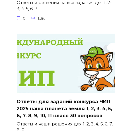
Ответы и решения на все задания для 1, 2-
3, 4-5, 6-7
0
1.3к.
Ответы для заданий конкурса ЧИП
2025 наша планета земля 1, 2, 3, 4, 5,
6, 7, 8, 9, 10, 11 класс 30 вопросов
Ответы и наши решения для 1, 2, 3, 4, 5, 6, 7,
8, 9