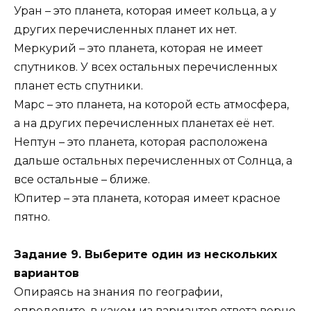
Уран – это планета, которая имеет кольца, а у
других перечисленных планет их нет.
Меркурий – это планета, которая не имеет
спутников. У всех остальных перечисленных
планет есть спутники.
Марс – это планета, на которой есть атмосфера,
а на других перечисленных планетах её нет.
Нептун – это планета, которая расположена
дальше остальных перечисленных от Солнца, а
все остальные – ближе.
Юпитер – эта планета, которая имеет красное
пятно.
Задание 9. Выберите один из нескольких
вариантов
Опираясь на знания по географии,
определите, в каком из вариантов ответа верно