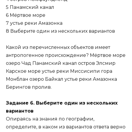
5 Панамский канал
6 Мёртвое море
7 устье реки Амазонка
8 Выберите один из нескольких вариантов
Какой из перечисленных объектов имеет
антропогенное происхождение? Мёртвое море
озеро Чад Панамский канал остров Элсмир
Карское море устье реки Миссисипи гора
Монблан озеро Байкал устье реки Амазонка
Берингов пролив.
Задание 6. Выберите один из нескольких
вариантов
Опираясь на знания по географии,
определите, в каком из вариантов ответа верно