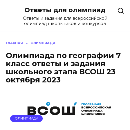
Перейти
Ответы для олимпиад
к
содержанию
Ответы и задания для всероссийской
олимпиад школьников и конкурсов
ГЛАВНАЯ
»
ОЛИМПИАДА
Олимпиада по географии 7
класс ответы и задания
школьного этапа ВСОШ 23
октября 2023
ОЛИМПИАДА