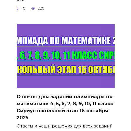
0
220
Ответы для заданий олимпиады по
математике 4, 5, 6, 7, 8, 9, 10, 11 класс
Сириус школьный этап 16 октября
2025
Ответы и наши решения для всех заданий