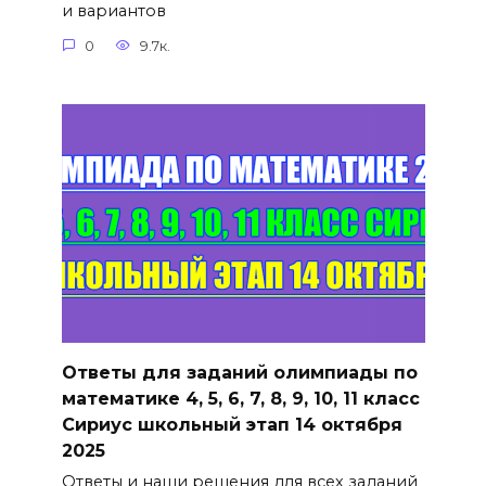
и вариантов
0
9.7к.
Ответы для заданий олимпиады по
математике 4, 5, 6, 7, 8, 9, 10, 11 класс
Сириус школьный этап 14 октября
2025
Ответы и наши решения для всех заданий