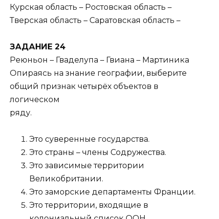
Курская область – Ростовская область –
Тверская область – Саратовская область –
ЗАДАНИЕ 24
Реюньон – Гваделупа – Гвиана – Мартиника
Опираясь на знание географии, выберите
общий признак четырёх объектов в
логическом
ряду.
Это суверенные государства.
Это страны – члены Содружества.
Это зависимые территории
Великобритании.
Это заморские департаменты Франции.
Это территории, входящие в
колониальный список ООН.