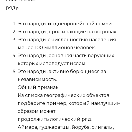
ряду.
Это народы индоевропейской семьи.
Это народы, проживающие на островах.
Это народы с численностью населения
менее 100 миллионов человек.
Это народы, основная часть верующих
которых исповедует ислам.
Это народы, активно борющиеся за
независимость.
Общий признак:
Из списка географических объектов
подберите пример, который наилучшим
образом может
продолжить логический ряд.
Аймара, гуджаратцы, йоруба, сингалы,