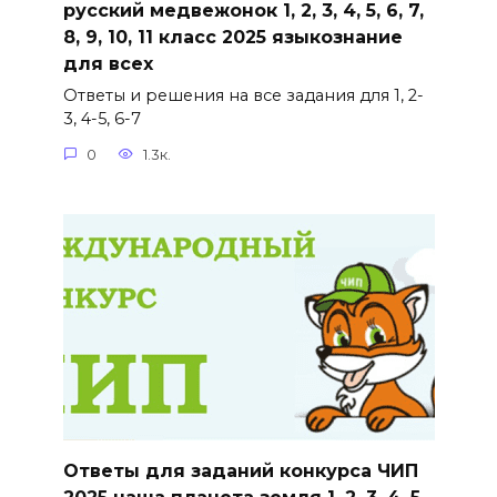
русский медвежонок 1, 2, 3, 4, 5, 6, 7,
8, 9, 10, 11 класс 2025 языкознание
для всех
Ответы и решения на все задания для 1, 2-
3, 4-5, 6-7
0
1.3к.
Ответы для заданий конкурса ЧИП