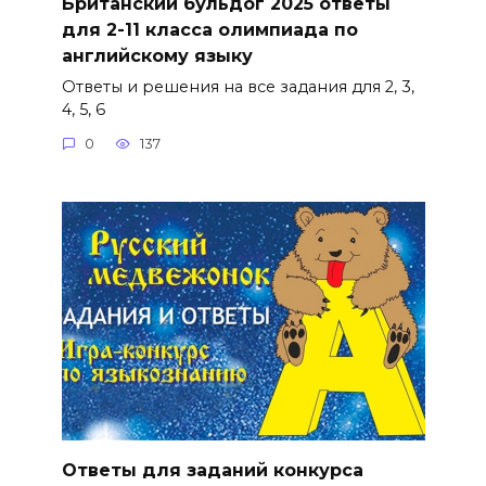
Британский бульдог 2025 ответы
для 2-11 класса олимпиада по
английскому языку
Ответы и решения на все задания для 2, 3,
4, 5, 6
0
137
Ответы для заданий конкурса