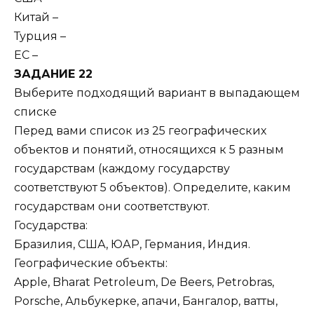
Китай –
Турция –
ЕС –
ЗАДАНИЕ 22
Выберите подходящий вариант в выпадающем
списке
Перед вами список из 25 географических
объектов и понятий, относящихся к 5 разным
государствам (каждому государству
соответствуют 5 объектов). Определите, каким
государствам они соответствуют.
Государства:
Бразилия, США, ЮАР, Германия, Индия.
Географические объекты:
Apple, Bharat Petroleum, De Beers, Petrobras,
Porsche, Альбукерке, апачи, Бангалор, ватты,