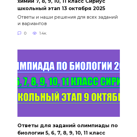
химии 7, 8, 9, 10, 11 класс Сириус
школьный этап 13 октября 2025
Ответы и наши решения для всех заданий
и вариантов
0
1.4к.
Ответы для заданий олимпиады по
биологии 5, 6, 7, 8, 9, 10, 11 класс