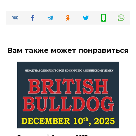
Вам также может понравиться