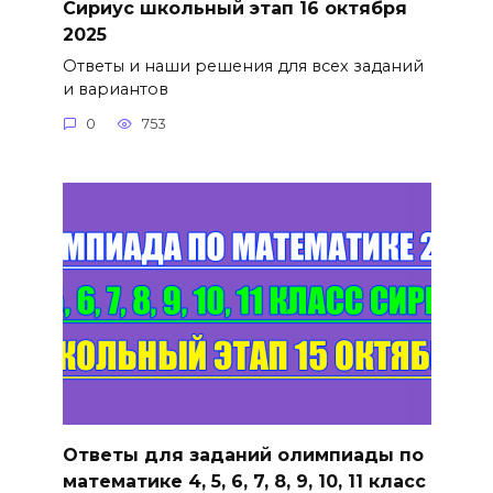
Сириус школьный этап 16 октября
2025
Ответы и наши решения для всех заданий
и вариантов
0
753
Ответы для заданий олимпиады по
математике 4, 5, 6, 7, 8, 9, 10, 11 класс