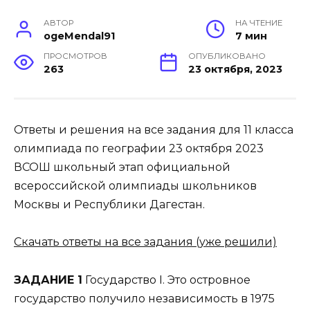
АВТОР
НА ЧТЕНИЕ
ogeMendal91
7 мин
ПРОСМОТРОВ
ОПУБЛИКОВАНО
263
23 октября, 2023
Ответы и решения на все задания для 11 класса
олимпиада по географии 23 октября 2023
ВСОШ школьный этап официальной
всероссийской олимпиады школьников
Москвы и Республики Дагестан.
Скачать ответы на все задания (уже решили)
ЗАДАНИЕ 1
Государство I. Это островное
государство получило независимость в 1975