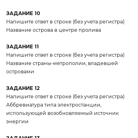
ЗАДАНИЕ 10
Напишите ответ в строке (без учета регистра)
Название острова в центре пролива
ЗАДАНИЕ 11
Напишите ответ в строке (без учета регистра)
Название страны-метрополии, владевшей
островами
ЗАДАНИЕ 12
Напишите ответ в строке (без учета регистра)
Аббревиатура типа электростанции,
использующей возобновляемый источник
энергии