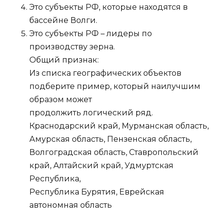
Это субъекты РФ, которые находятся в
бассейне Волги.
Это субъекты РФ – лидеры по
производству зерна.
Общий признак:
Из списка географических объектов
подберите пример, который наилучшим
образом может
продолжить логический ряд.
Краснодарский край, Мурманская область,
Амурская область, Пензенская область,
Волгоградская область, Ставропольский
край, Алтайский край, Удмуртская
Республика,
Республика Бурятия, Еврейская
автономная область