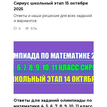
Сириус школьный этап 15 октября
2025
Ответы и наши решения для всех заданий
и вариантов
0
9.7к.
Ответы для заданий олимпиады по
математике 4, 5, 6, 7, 8, 9, 10, 11 класс