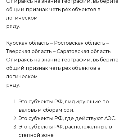
Опираясь на знание географии, выберите
общий признак четырёх объектов в
логическом
ряду.
Курская область – Ростовская область –
Тверская область – Саратовская область
Опираясь на знание географии, выберите
общий признак четырёх объектов в
логическом
ряду.
Это субъекты РФ, лидирующие по
валовым сборам сои.
Это субъекты РФ, где действуют АЭС.
Это субъекты РФ, расположенные в
степной зоне.