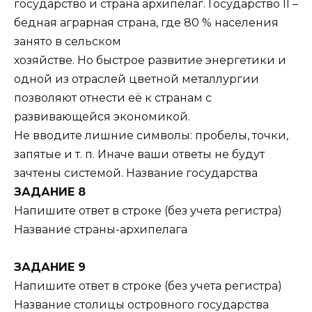
государство и страна архипелаг. Государство II –
бедная аграрная страна, где 80 % населения
занято в сельском
хозяйстве. Но быстрое развитие энергетики и
одной из отраслей цветной металлургии
позволяют отнести её к странам с
развивающейся экономикой.
Не вводите лишние символы: пробелы, точки,
запятые и т. п. Иначе ваши ответы не будут
зачтены системой. Название государства
ЗАДАНИЕ 8
Напишите ответ в строке (без учета регистра)
Название страны-архипелага
ЗАДАНИЕ 9
Напишите ответ в строке (без учета регистра)
Название столицы островного государства