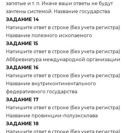
запятые и т. п. Иначе ваши ответы не будут
зачтены системой. Название государства
ЗАДАНИЕ 14
Напишите ответ в строке (без учета регистра)
Название полезного ископаемого
ЗАДАНИЕ 15
Напишите ответ в строке (без учета регистра)
Аббревиатура международной организации
ЗАДАНИЕ 16
Напишите ответ в строке (без учета регистра)
Название внутриконтинентального
федеративного государства
ЗАДАНИЕ 17
Напишите ответ в строке (без учета регистра)
Название провинции-полуэксклава
ЗАДАНИЕ 18
Напишите ответ в строке (без учета регистра)