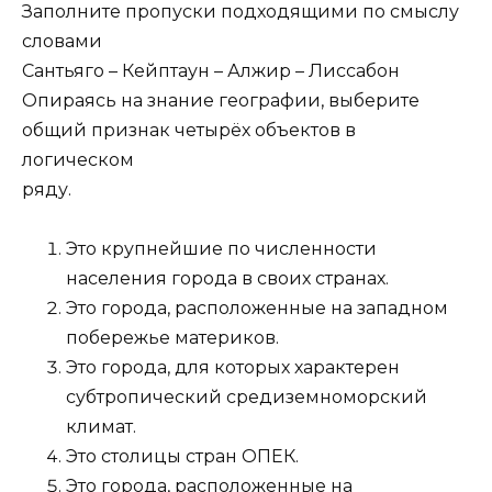
Заполните пропуски подходящими по смыслу
словами
Сантьяго – Кейптаун – Алжир – Лиссабон
Опираясь на знание географии, выберите
общий признак четырёх объектов в
логическом
ряду.
Это крупнейшие по численности
населения города в своих странах.
Это города, расположенные на западном
побережье материков.
Это города, для которых характерен
субтропический средиземноморский
климат.
Это столицы стран ОПЕК.
Это города, расположенные на