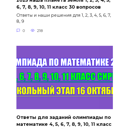
2025 наша планета земля 1, 2, 3, 4, 5,
6, 7, 8, 9, 10, 11 класс 30 вопросов
Ответы и наши решения для 1, 2, 3, 4, 5, 6, 7,
8, 9
0
218
Ответы для заданий олимпиады по
математике 4, 5, 6, 7, 8, 9, 10, 11 класс