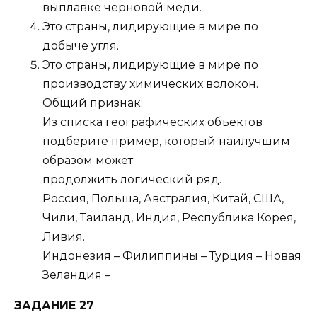
выплавке черновой меди.
Это страны, лидирующие в мире по
добыче угля.
Это страны, лидирующие в мире по
производству химических волокон.
Общий признак:
Из списка географических объектов
подберите пример, который наилучшим
образом может
продолжить логический ряд.
Россия, Польша, Австралия, Китай, США,
Чили, Таиланд, Индия, Республика Корея,
Ливия.
Индонезия – Филиппины – Турция – Новая
Зеландия –
ЗАДАНИЕ 27