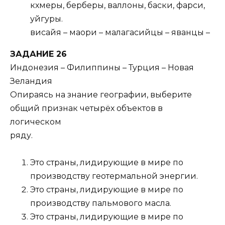
кхмеры, берберы, валлоны, баски, фарси,
уйгуры.
висайя – маори – малагасийцы – яванцы –
ЗАДАНИЕ 26
Индонезия – Филиппины – Турция – Новая
Зеландия
Опираясь на знание географии, выберите
общий признак четырёх объектов в
логическом
ряду.
Это страны, лидирующие в мире по
производству геотермальной энергии.
Это страны, лидирующие в мире по
производству пальмового масла.
Это страны, лидирующие в мире по