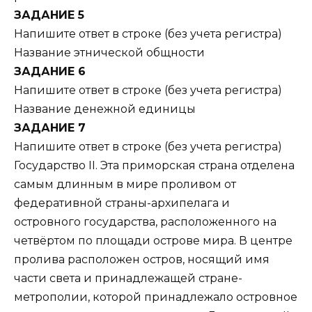
ЗАДАНИЕ 5
Напишите ответ в строке (без учета регистра)
Название этнической общности
ЗАДАНИЕ 6
Напишите ответ в строке (без учета регистра)
Название денежной единицы
ЗАДАНИЕ 7
Напишите ответ в строке (без учета регистра)
Государство II. Эта приморская страна отделена
самым длинным в мире проливом от
федеративной страны-архипелага и
островного государства, расположенного на
четвёртом по площади острове мира. В центре
пролива расположен остров, носящий имя
части света и принадлежащей стране-
метрополии, которой принадлежало островное