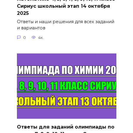
Сириус школьный этап 14 октября
2025
Ответы и наши решения для всех заданий
и вариантов
0
4к.
Ответы для заданий олимпиады по