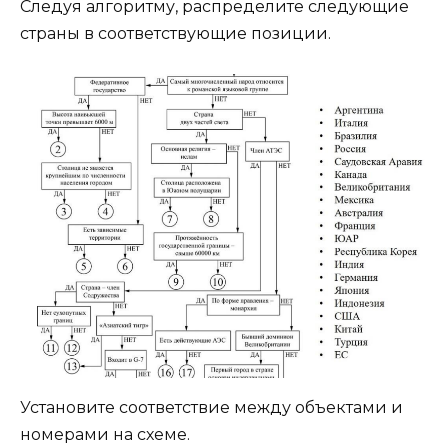
Следуя алгоритму, распределите следующие
страны в соответствующие позиции.
Установите соответствие между объектами и
номерами на схеме.