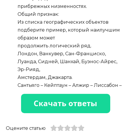
прибрежных низменностях.
Общий признак:
Из списка географических объектов
подберите пример, который наилучшим
образом может
продолжить логический ряд.
Лондон, Ванкувер, Сан-Франциско,
Луанда, Сидней, Шанхай, Буэнос-Айрес,
Эр-Рияд,
Амстердам, Джакарта.
Сантьяго – Кейптаун – Алжир – Лиссабон –
Оцените статью