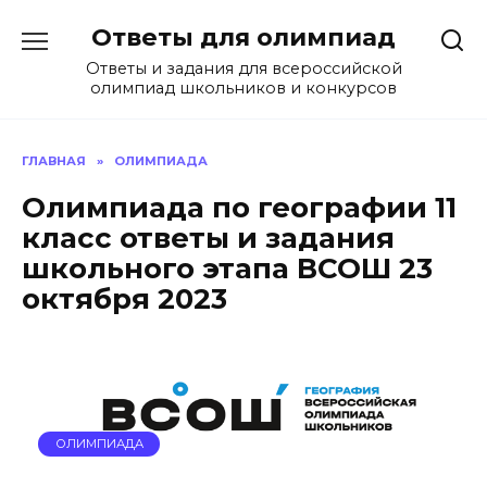
Перейти
Ответы для олимпиад
к
содержанию
Ответы и задания для всероссийской
олимпиад школьников и конкурсов
ГЛАВНАЯ
»
ОЛИМПИАДА
Олимпиада по географии 11
класс ответы и задания
школьного этапа ВСОШ 23
октября 2023
ОЛИМПИАДА