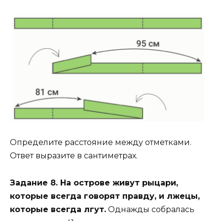
Определите расстояние между отметками.
Ответ выразите в сантиметрах.
Задание 8. На острове живут рыцари,
которые всегда говорят правду, и лжецы,
которые всегда лгут.
Однажды собралась