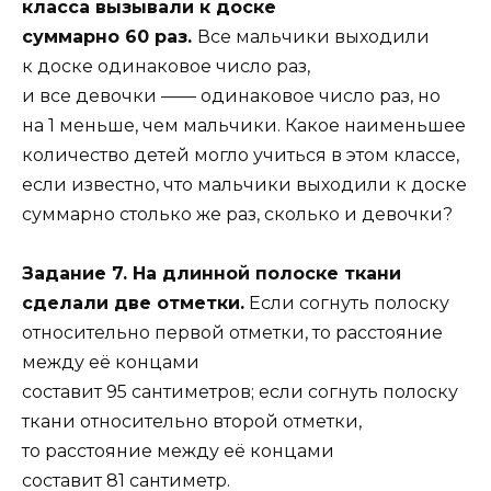
класса вызывали к доске
суммарно 60 раз.
Все мальчики выходили
к доске одинаковое число раз,
и все девочки —— одинаковое число раз, но
на 1 меньше, чем мальчики. Какое наименьшее
количество детей могло учиться в этом классе,
если известно, что мальчики выходили к доске
суммарно столько же раз, сколько и девочки?
Задание 7. На длинной полоске ткани
сделали две отметки.
Если согнуть полоску
относительно первой отметки, то расстояние
между её концами
составит 95 сантиметров; если согнуть полоску
ткани относительно второй отметки,
то расстояние между её концами
составит 81 сантиметр.