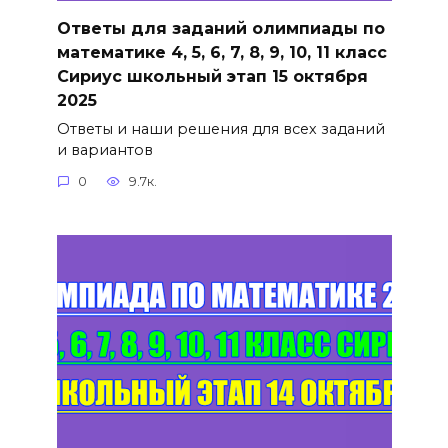
Ответы для заданий олимпиады по
математике 4, 5, 6, 7, 8, 9, 10, 11 класс
Сириус школьный этап 15 октября
2025
Ответы и наши решения для всех заданий
и вариантов
0
9.7к.