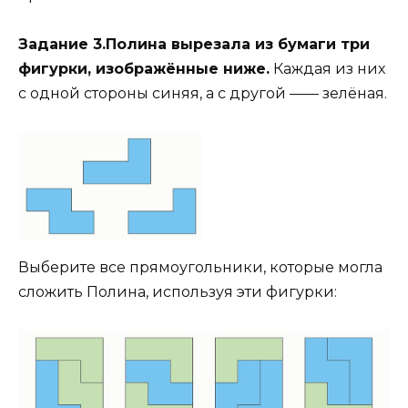
Задание 3.Полина вырезала из бумаги три
фигурки, изображённые ниже.
Каждая из них
с одной стороны синяя, а с другой —— зелёная.
Выберите все прямоугольники, которые могла
сложить Полина, используя эти фигурки: