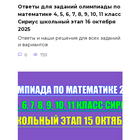
Ответы для заданий олимпиады по
математике 4, 5, 6, 7, 8, 9, 10, 11 класс
Сириус школьный этап 16 октября
2025
Ответы и наши решения для всех заданий
и вариантов
0
753