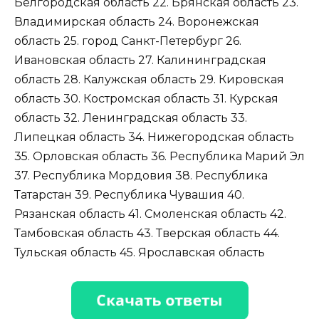
Белгородская область 22. Брянская область 23.
Владимирская область 24. Воронежская
область 25. город Санкт-Петербург 26.
Ивановская область 27. Калининградская
область 28. Калужская область 29. Кировская
область 30. Костромская область 31. Курская
область 32. Ленинградская область 33.
Липецкая область 34. Нижегородская область
35. Орловская область 36. Республика Марий Эл
37. Республика Мордовия 38. Республика
Татарстан 39. Республика Чувашия 40.
Рязанская область 41. Смоленская область 42.
Тамбовская область 43. Тверская область 44.
Тульская область 45. Ярославская область