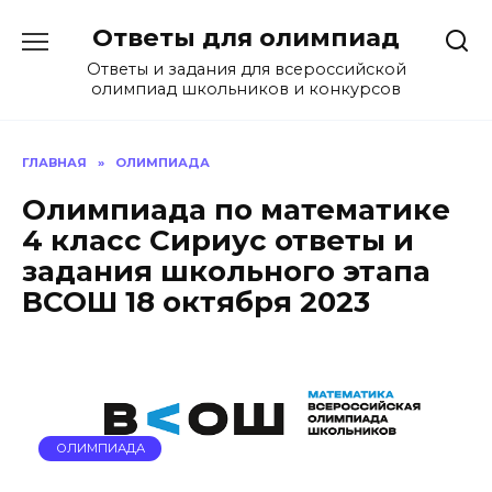
Перейти
Ответы для олимпиад
к
содержанию
Ответы и задания для всероссийской
олимпиад школьников и конкурсов
ГЛАВНАЯ
»
ОЛИМПИАДА
Олимпиада по математике
4 класс Сириус ответы и
задания школьного этапа
ВСОШ 18 октября 2023
ОЛИМПИАДА