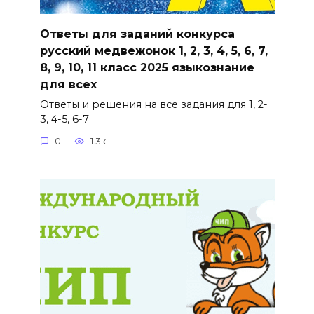
Ответы для заданий конкурса
русский медвежонок 1, 2, 3, 4, 5, 6, 7,
8, 9, 10, 11 класс 2025 языкознание
для всех
Ответы и решения на все задания для 1, 2-
3, 4-5, 6-7
0
1.3к.