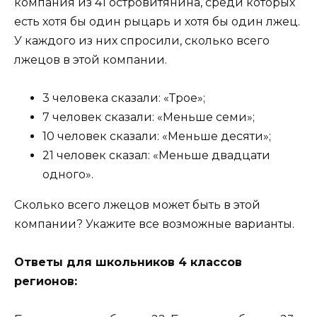
компания из 41 островитянина, среди которых
есть хотя бы один рыцарь и хотя бы один лжец.
У каждого из них спросили, сколько всего
лжецов в этой компании.
3 человека сказали: «Трое»;
7 человек сказали: «Меньше семи»;
10 человек сказали: «Меньше десяти»;
21 человек сказал: «Меньше двадцати
одного».
Сколько всего лжецов может быть в этой
компании? Укажите все возможные варианты.
Ответы для школьников 4 классов
регионов: