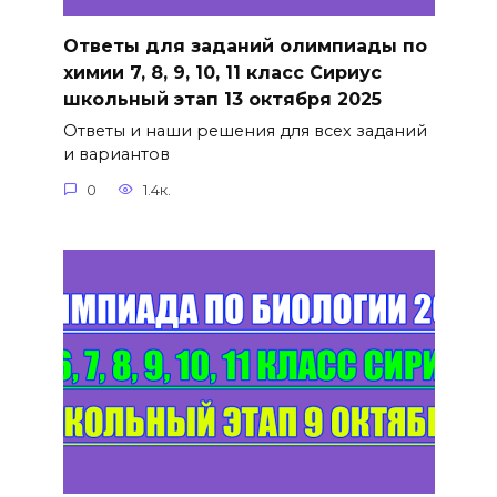
Ответы для заданий олимпиады по
химии 7, 8, 9, 10, 11 класс Сириус
школьный этап 13 октября 2025
Ответы и наши решения для всех заданий
и вариантов
0
1.4к.