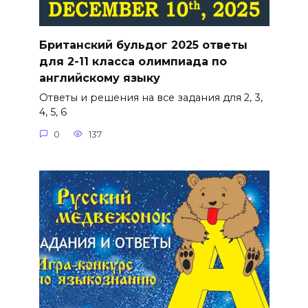
Британский бульдог 2025 ответы
для 2-11 класса олимпиада по
английскому языку
Ответы и решения на все задания для 2, 3,
4, 5, 6
0
137