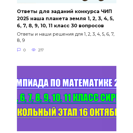
Ответы для заданий конкурса ЧИП
2025 наша планета земля 1, 2, 3, 4, 5,
6, 7, 8, 9, 10, 11 класс 30 вопросов
Ответы и наши решения для 1, 2, 3, 4, 5, 6, 7,
8, 9
0
217