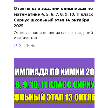
Ответы для заданий олимпиады по
математике 4, 5, 6, 7, 8, 9, 10, 11 класс
Сириус школьный этап 14 октября
2025
Ответы и наши решения для всех заданий
и вариантов
0
4к.