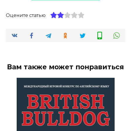
Оцените статью
Вам также может понравиться