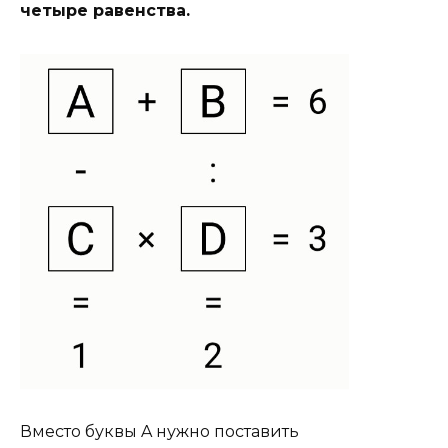
четыре равенства.
Вместо буквы A нужно поставить