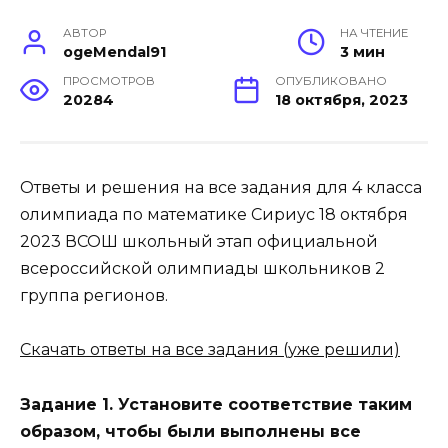
АВТОР
НА ЧТЕНИЕ
ogeMendal91
3 мин
ПРОСМОТРОВ
ОПУБЛИКОВАНО
20284
18 октября, 2023
Ответы и решения на все задания для 4 класса
олимпиада по математике Сириус 18 октября
2023 ВСОШ школьный этап официальной
всероссийской олимпиады школьников 2
группа регионов.
Скачать ответы на все задания (уже решили)
Задание 1. Установите соответствие таким
образом, чтобы были выполнены все