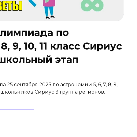
олимпиада по
8, 9, 10, 11 класс Сириус
 школьный этап
25 сентября 2025 по астрономии 5, 6, 7, 8, 9,
а школьников Сириус 3 группа регионов.