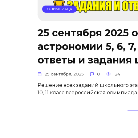
ОЛИМПИАДА
25 сентября 2025 
астрономии 5, 6, 7, 
ответы и задания
25 сентября, 2025
0
124
Решение всех заданий школьного этапа 
10, 11 класс всероссийская олимпиад