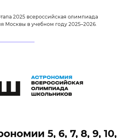
этапа 2025 всероссийская олимпиада
я Москвы в учебном году 2025–2026.
омии 5, 6, 7, 8, 9, 10,