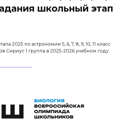
 задания школьный этап
 2025 по астрономии 5, 6, 7, 8, 9, 10, 11 класс
 Сириус 1 группа в 2025-2026 учебном году.