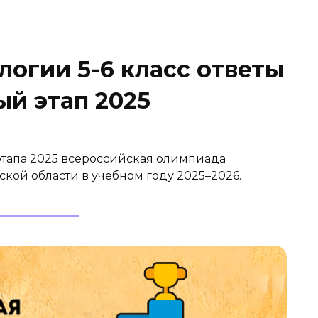
огии 5-6 класс ответы
ый этап 2025
этапа 2025 всероссийская олимпиада
кой области в учебном году 2025–2026.