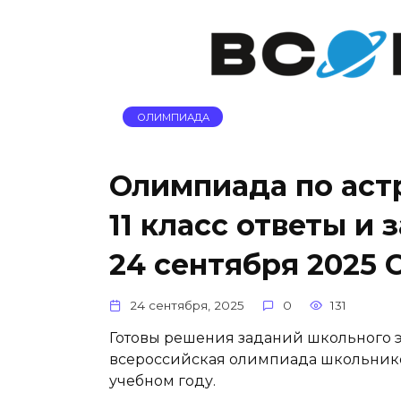
ОЛИМПИАДА
Олимпиада по астрон
11 класс ответы и
24 сентября 2025 
24 сентября, 2025
0
131
Готовы решения заданий школьного этапа
всероссийская олимпиада школьников
учебном году.