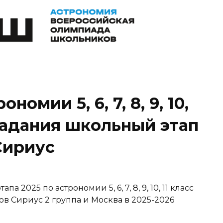
омии 5, 6, 7, 8, 9, 10,
 задания школьный этап
Сириус
 2025 по астрономии 5, 6, 7, 8, 9, 10, 11 класс
 Сириус 2 группа и Москва в 2025-2026