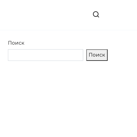
Поиск
Поиск