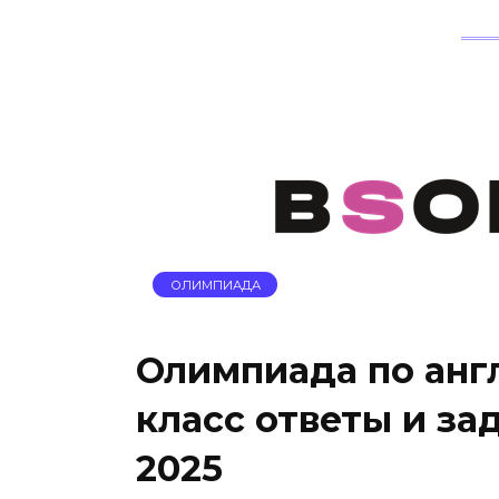
ОЛИМПИАДА
Олимпиада по англ
класс ответы и за
2025