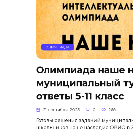
ОЛИМПИАДА
Олимпиада наше 
муниципальный ту
ответы 5-11 класс
21 сентября, 2025
0
268
Готовы решения заданий муниципаль
школьников наше наследие ОВИО в 2