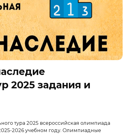
наследие
р 2025 задания и
ного тура 2025 всероссийская олимпиада
025-2026 учебном году. Олимпиадные