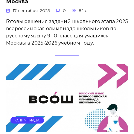
Москва
17 сентября, 2025
0
8.1к.
Готовы решения заданий школьного этапа 2025
всероссийская олимпиада школьников по
русскому языку 9-10 класс для учащихся
Москвы в 2025-2026 учебном году.
ОЛИМПИАДА