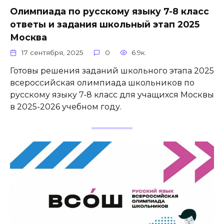
Олимпиада по русскому языку 7-8 класс
ответы и задания школьный этап 2025
Москва
17 сентября, 2025
0
6.9к.
Готовы решения заданий школьного этапа 2025
всероссийская олимпиада школьников по
русскому языку 7-8 класс для учащихся Москвы
в 2025-2026 учебном году.