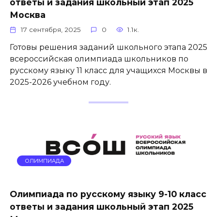
ответы и задания школьный этап 2025
Москва
17 сентября, 2025
0
1.1к.
Готовы решения заданий школьного этапа 2025
всероссийская олимпиада школьников по
русскому языку 11 класс для учащихся Москвы в
2025-2026 учебном году.
ОЛИМПИАДА
Олимпиада по русскому языку 9-10 класс
ответы и задания школьный этап 2025