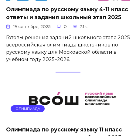
Олимпиада по русскому языку 4-11 класс
ответы и задания школьный этап 2025
19 сентября, 2025
0
7.1к.
Готовы решения заданий школьного этапа 2025
всероссийская олимпиада школьников по
русскому языку для Московской области в
учебном году 2025–2026.
ОЛИМПИАДА
Олимпиада по русскому языку 11 класс