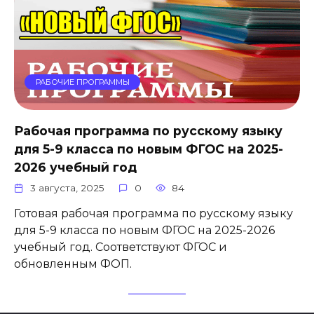
РАБОЧИЕ ПРОГРАММЫ
Рабочая программа по русскому языку
для 5-9 класса по новым ФГОС на 2025-
2026 учебный год
3 августа, 2025
0
84
Готовая рабочая программа по русскому языку
для 5-9 класса по новым ФГОС на 2025-2026
учебный год. Соответствуют ФГОС и
обновленным ФОП.