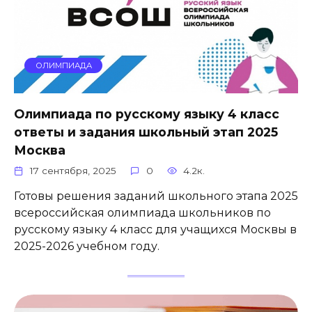
ОЛИМПИАДА
Олимпиада по русскому языку 4 класс
ответы и задания школьный этап 2025
Москва
17 сентября, 2025
0
4.2к.
Готовы решения заданий школьного этапа 2025
всероссийская олимпиада школьников по
русскому языку 4 класс для учащихся Москвы в
2025-2026 учебном году.