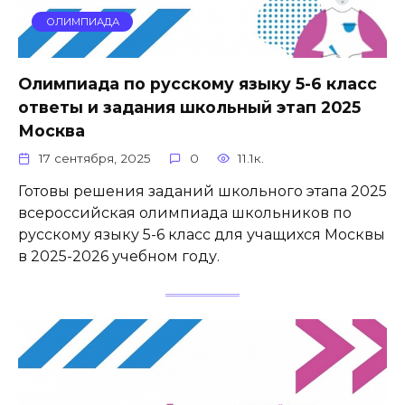
ОЛИМПИАДА
Олимпиада по русскому языку 5-6 класс
ответы и задания школьный этап 2025
Москва
17 сентября, 2025
0
11.1к.
Готовы решения заданий школьного этапа 2025
всероссийская олимпиада школьников по
русскому языку 5-6 класс для учащихся Москвы
в 2025-2026 учебном году.