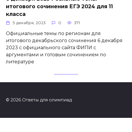
итогового сочинения ЕГЭ 2024 для 11
класса
5 декабря, 2023
0
371
Официальные темы по регионам для
итогового декабрьского сочинения 6 декабря
2023 с официального сайта ФИПИ с
аргументами и готовым сочинением по
литературе
© 2026 Ответы для олимпиад