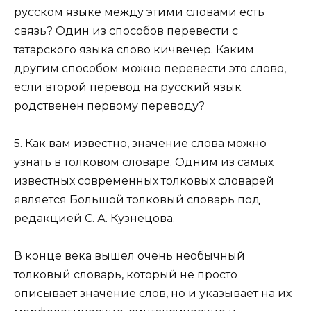
русском языке между этими словами есть
связь? Один из способов перевести с
татарского языка слово кичәвечер. Каким
другим способом можно перевести это слово,
если второй перевод на русский язык
родственен первому переводу?
5. Как вам известно, значение слова можно
узнать в толковом словаре. Одним из самых
известных современных толковых словарей
является Большой толковый словарь под
редакцией С. А. Кузнецова.
В конце века вышел очень необычный
толковый словарь, который не просто
описывает значение слов, но и указывает на их