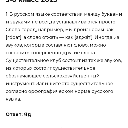
1. В русском языке соответствия между буквами
и звуками не всегда устанавливаются просто.
Слово город, например, мы произносим как
[го́рат], а слово отжать — как [аджа́т’]. Иногда из
звуков, которые составляют слово, можно
составить совершенно другие слова.
Существительное клуб состоит из тех же звуков,
из которых состоит существительное,
обозначающее сельскохозяйственный
инструмент. Запишите это существительное
согласно орфографической норме русского
языка.
Ответ: Яд