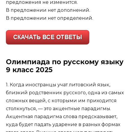
предложения не изменится.
В предложении нет дополнений.
В предложении нет определений.
Олимпиада по русскому языку
9 класс 2025
1. Когда иностранцы учат литовский язык,
близкий родственник русского, одна из самых
сложных вещей, с которыми им приходится
столкнуться, — это акцентные парадигмы.
Акцентная парадигма слова предсказывает,
куда будет падать ударение в разных формах