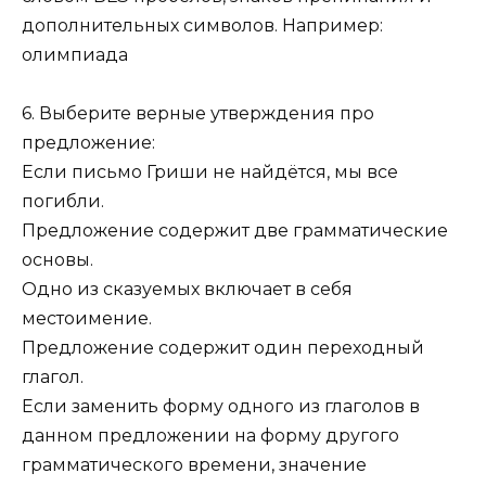
дополнительных символов. Например:
олимпиада
6. Выберите верные утверждения про
предложение:
Если письмо Гриши не найдётся, мы все
погибли.
Предложение содержит две грамматические
основы.
Одно из сказуемых включает в себя
местоимение.
Предложение содержит один переходный
глагол.
Если заменить форму одного из глаголов в
данном предложении на форму другого
грамматического времени, значение