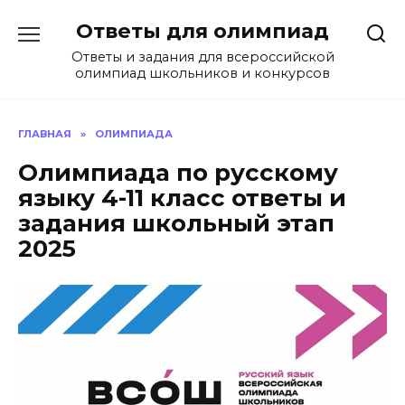
Перейти
Ответы для олимпиад
к
содержанию
Ответы и задания для всероссийской
олимпиад школьников и конкурсов
ГЛАВНАЯ
»
ОЛИМПИАДА
Олимпиада по русскому
языку 4-11 класс ответы и
задания школьный этап
2025