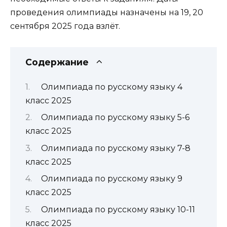
проведения олимпиады назначены на 19, 20
сентября 2025 года взлёт.
Содержание
Олимпиада по русскому языку 4
класс 2025
Олимпиада по русскому языку 5-6
класс 2025
Олимпиада по русскому языку 7-8
класс 2025
Олимпиада по русскому языку 9
класс 2025
Олимпиада по русскому языку 10-11
класс 2025