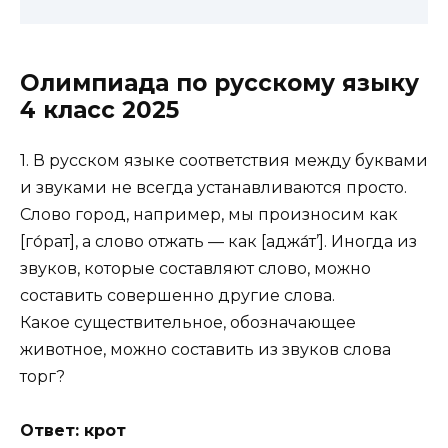
Олимпиада по русскому языку
4 класс 2025
1. В русском языке соответствия между буквами
и звуками не всегда устанавливаются просто.
Слово город, например, мы произносим как
[го́рат], а слово отжать — как [аджа́т’]. Иногда из
звуков, которые составляют слово, можно
составить совершенно другие слова.
Какое существительное, обозначающее
животное, можно составить из звуков слова
торг?
Ответ: крот