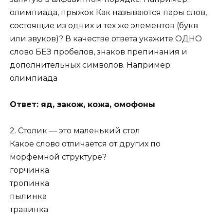
олимпиада, прыжок Как называются пары слов,
состоящие из одних и тех же элементов (букв
или звуков)? В качестве ответа укажите ОДНО
слово БЕЗ пробелов, знаков препинания и
дополнительных символов. Например:
олимпиада
Ответ: яд, закож, кожа, омофоны
2. Столик — это маленький стол
Какое слово отличается от других по
морфемной структуре?
горчинка
тропинка
пылинка
травинка