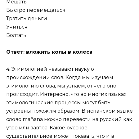
Мешать
Быстро перемещаться
Тратить деньги
Учиться
Болтать
Ответ: вложить колы в колеса
4. Этимологией называют науку о
происхождении слов. Когда мы изучаем
этимологию слова, мы узнаем, от чего оно
происходит. Интересно, что во многих языках
этимологические процессы могут быть
устроены похожим образом. В испанском языке
слово mañana можно перевести на русский как
утро или завтра. Какое русское
существительное может показать, что и в