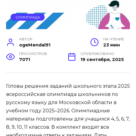
ОЛИМПИАДА
АВТОР
НА ЧТЕНИЕ
ogeMendal91
23 мин
ПРОСМОТРОВ
ОПУБЛИКОВАНО
7071
19 сентября, 2025
Готовы решения заданий школьного этапа 2025
всероссийская олимпиада школьников по
русскому языку для Московской области в
учебном году 2025–2026. Олимпиадные
материалы подготовлены для учащихся 4, 5, 6, 7,
8, 9, 10, 11 классов. В комплект входят все
необходимые ответы к заданиям. Даты