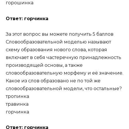
горошинка
Ответ: горчинка
За этот вопрос вы можете получить 5 баллов
Словообразовательной моделью называют
схему образования нового слова, которая
включает в себя частеречную принадлежность
производящей основы, а также
словообразовательную морфему и её значение.
Какое из слов образовано не по той же
словообразовательной модели, что остальные?
тропинка
травинка
горчинка
Ответ: горчинка