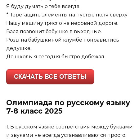
Я буду думать о тебе всегда.
*Перетащите элементы на пустые поля сверху
Нашу машину трясло на неровной дороге.
Вася позвонит бабушке в выходные.
Розы на бабушкиной клумбе понравились
дедушке.
До школы я сегодня быстро добежал.
Олимпиада по русскому языку
7-8 класс 2025
1. В русском языке соответствия между буквами
и звуками не всегда устанавливаются просто.