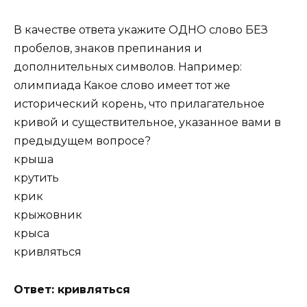
В качестве ответа укажите ОДНО слово БЕЗ
пробелов, знаков препинания и
дополнительных символов. Например:
олимпиада Какое слово имеет тот же
исторический корень, что прилагательное
кривой и существительное, указанное вами в
предыдущем вопросе?
крыша
крутить
крик
крыжовник
крыса
кривляться
Ответ: кривляться