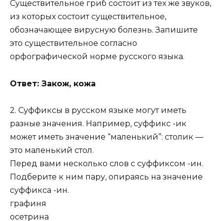
Существительное гриб состоит из тех же звуков,
из которых состоит существительное,
обозначающее вирусную болезнь. Запишите
это существительное согласно
орфографической норме русского языка.
Ответ: Закож, кожа
2. Суффиксы в русском языке могут иметь
разные значения. Например, суффикс -ик
может иметь значение “маленький”: столик —
это маленький стол.
Перед вами несколько слов с суффиксом -ин.
Подберите к ним пару, опираясь на значение
суффикса -ин.
графиня
осетрина