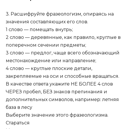
3. Расшифруйте фразеологизм, опираясь на
значения составляющих его слов.
1 слово — помещать внутрь;
2 слово — деревянные, как правило, круглые в
поперечном сечении предметы;
3 слово — предлог, чаще всего обозначающий
местонахождение или направление;
4 слово — круглые плоские детали,
закрепляемые на оси и способные вращаться.
В качестве ответа укажите НЕ БОЛЕЕ 4 слов
ЧЕРЕЗ пробел, БЕЗ знаков препинания и
дополнительных символов, например: летняя
база в лесу
Выберите значение этого фразеологизма.
Стараться