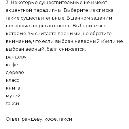
3. Некоторые существительные не имеют
акцентной парадигмы. Выберите из списка
такие существительные. В данном задании
несколько верных ответов. Выберите все,
которые вы считаете верными, но обратите
внимание, что если выбран неверный и\или не
выбран верный, балл снижается.
рандеву
кофе
дерево
класс
книга
музей
такси
Ответ: рандеву, кофе, такси