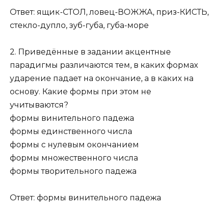
Ответ: ящик-СТОЛ, ловец-ВОЖЖА, приз-КИСТЬ,
стекло-дупло, зуб-губа, губа-море
2. Приведённые в задании акцентные
парадигмы различаются тем, в каких формах
ударение падает на окончание, а в каких на
основу. Какие формы при этом не
учитываются?
формы винительного падежа
формы единственного числа
формы с нулевым окончанием
формы множественного числа
формы творительного падежа
Ответ: формы винительного падежа