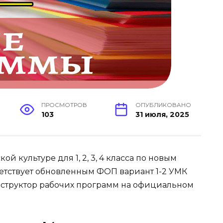
ПРОСМОТРОВ
ОПУБЛИКОВАНО
103
31 июля, 2025
й культуре для 1, 2, 3, 4 класса по новым
ветствует обновленным ФОП вариант 1-2 УМК
онструктор рабочих программ на официальном