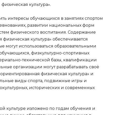
физическая культура».
ть интересы обучающихся в занятиях спортом
ревнованиях, развитии национальных форм
стем физического воспитания. Содержание
 физическая культура» обеспечивается
ые могут использоваться образовательными
 обучающихся, физкультурно-спортивных
ериально-технической базы, квалификации
льные организации могут разрабатывать своё
ориентированная физическая культура» и
альные виды спорта, подвижные игры и
окультурных, исторических и современных
й культуре изложено по годам обучения и