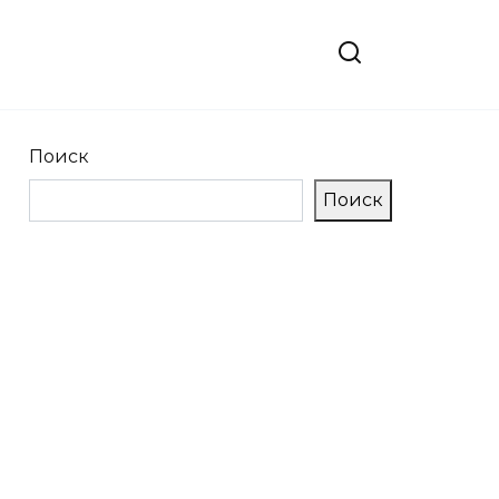
Поиск
Поиск