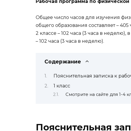
Рабочая программа по физической 
Общее число часов для изучения физ
общего образования составляет – 405 ча
2 классе – 102 часа (3 часа в неделю), в
– 102 часа (3 часа в неделю).
Содержание
Пояснительная записка к раб
1 класс
Смотрите на сайте для 1-4 к
Пояснительная зап