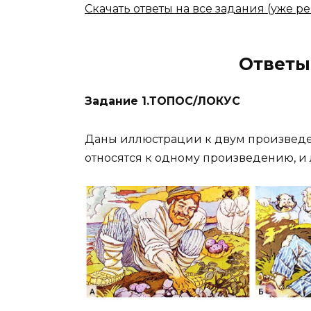
Скачать ответы на все задания (уже р
Ответы
Задание 1.ТОПОС/ЛОКУС
Даны иллюстрации к двум произведе
относятся к одному произведению, и 