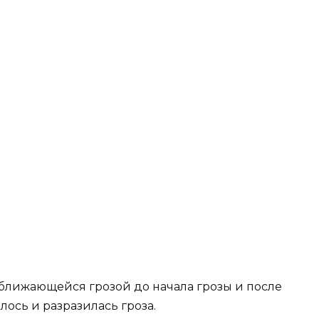
ближающейся грозой до начала грозы и после
лось и разразилась гроза.