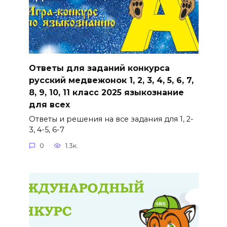
Ответы для заданий конкурса
русский медвежонок 1, 2, 3, 4, 5, 6, 7,
8, 9, 10, 11 класс 2025 языкознание
для всех
Ответы и решения на все задания для 1, 2-
3, 4-5, 6-7
0
1.3к.