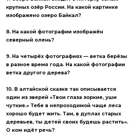
крупных озёр России. На какой картинке
изображено озеро Байкал?
8. На какой фотографии изображён
северный олень?
9. На четырёх фотографиях — ветка берёзы
в разное время года. На какой фотографии
ветка другого дерева?
10. В алтайской сказке так описывается
один из зверей «Твои глаза зоркие, уши
чуткие.» Тебе в непроходимой чаще леса
хорошо будет жить. Там, в дуплах старых
деревьев, ты детей своих будешь растить».
О ком идёт речь?