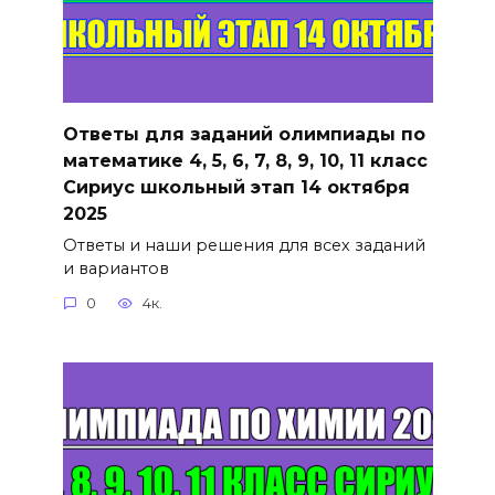
Ответы для заданий олимпиады по
математике 4, 5, 6, 7, 8, 9, 10, 11 класс
Сириус школьный этап 14 октября
2025
Ответы и наши решения для всех заданий
и вариантов
0
4к.