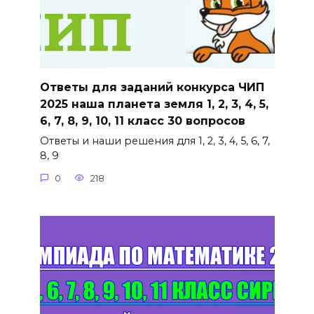
Ответы для заданий конкурса ЧИП
2025 наша планета земля 1, 2, 3, 4, 5,
6, 7, 8, 9, 10, 11 класс 30 вопросов
Ответы и наши решения для 1, 2, 3, 4, 5, 6, 7,
8, 9
0
218