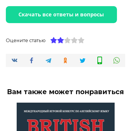
Оцените статью
Вам также может понравиться