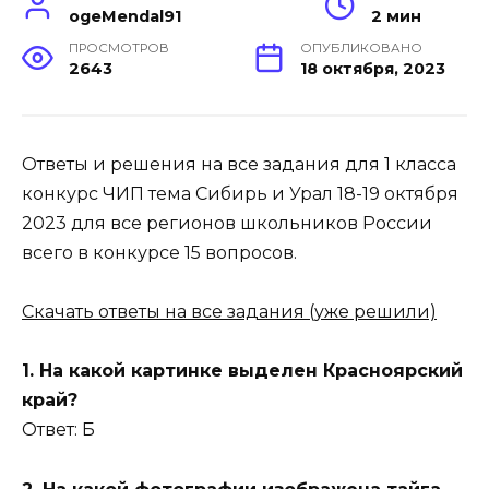
ogeMendal91
2 мин
ПРОСМОТРОВ
ОПУБЛИКОВАНО
2643
18 октября, 2023
Ответы и решения на все задания для 1 класса
конкурс ЧИП тема Сибирь и Урал 18-19 октября
2023 для все регионов школьников России
всего в конкурсе 15 вопросов.
Скачать ответы на все задания (уже решили)
1. На какой картинке выделен Красноярский
край?
Ответ: Б