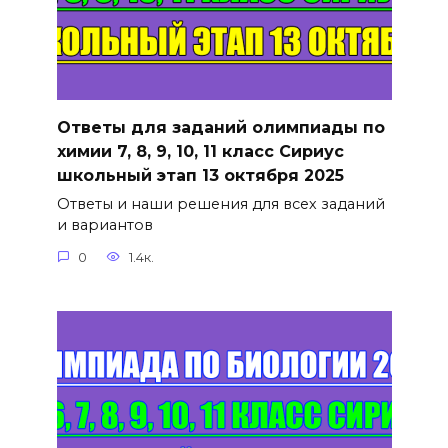
Ответы для заданий олимпиады по
химии 7, 8, 9, 10, 11 класс Сириус
школьный этап 13 октября 2025
Ответы и наши решения для всех заданий
и вариантов
0
1.4к.