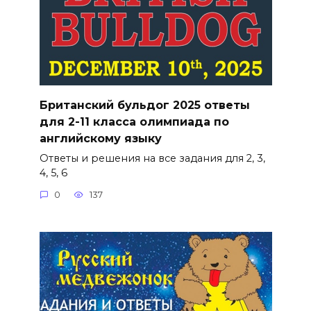
Британский бульдог 2025 ответы
для 2-11 класса олимпиада по
английскому языку
Ответы и решения на все задания для 2, 3,
4, 5, 6
0
137