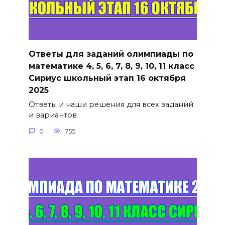
Ответы для заданий олимпиады по
математике 4, 5, 6, 7, 8, 9, 10, 11 класс
Сириус школьный этап 16 октября
2025
Ответы и наши решения для всех заданий
и вариантов
0
755