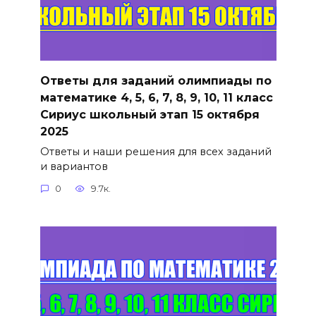
Ответы для заданий олимпиады по
математике 4, 5, 6, 7, 8, 9, 10, 11 класс
Сириус школьный этап 15 октября
2025
Ответы и наши решения для всех заданий
и вариантов
0
9.7к.