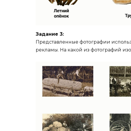
Задание 3:
Представленные фотографии использо
рекламы. На какой из фотографий и