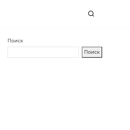
Поиск
Поиск