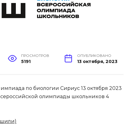
ПРОСМОТРОВ
ОПУБЛИКОВАНО
5191
13 октября, 2023
олимпиада по биологии Сириус 13 октября 2023
сероссийской олимпиады школьников 4
ешили)