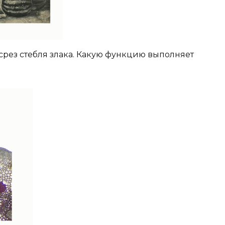
срез стебля злака. Какую функцию выполняет