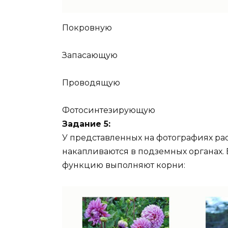
Покровную
Запасающую
Проводящую
Фотосинтезирующую
Задание 5:
У представленных на фотографиях ра
накапливаются в подземных органах. 
функцию выполняют корни: