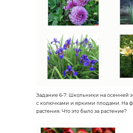
Задание 6-7: Школьники на осенней
с колючками и яркими плодами. На 
растения. Что это было за растение?