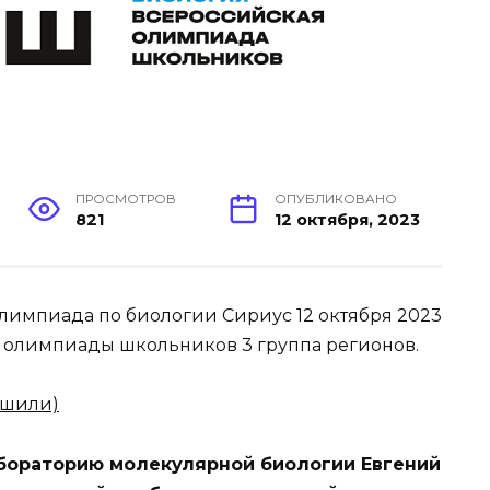
ПРОСМОТРОВ
ОПУБЛИКОВАНО
821
12 октября, 2023
 олимпиада по биологии Сириус 12 октября 2023
олимпиады школьников 3 группа регионов.
ешили)
лабораторию молекулярной биологии Евгений