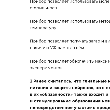
Прибор позволяет использовать мол
стерильность
Прибор позволяет использовать мет
температуру
Прибор позволяет получать загар и в
наличию УФ‑лампы в нём
Прибор позволяет обеспечить макси
экспериментов
2.Ранее считалось, что глиальные
питания и защиты нейронов, но в 
в их «обязанности» также входит и
и стимулирование образования нов
непосредственное участие в проце