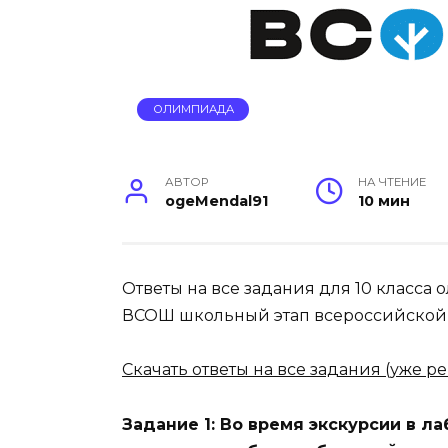
ОЛИМПИАДА
АВТОР
НА ЧТЕНИЕ
ogeMendal91
10 мин
Ответы на все задания для 10 класса
ВСОШ школьный этап всероссийской 
Скачать ответы на все задания (уже р
Задание 1: Во время экскурсии в 