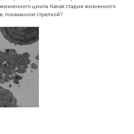
 жизненного цикла. Какая стадия жизненного
е, показанном стрелкой?