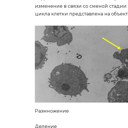
изменение в связи со сменой стадии
цикла клетки представлена на объект
Размножение
Деление