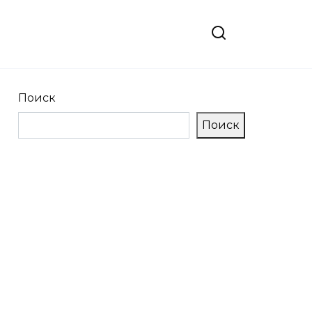
Поиск
Поиск